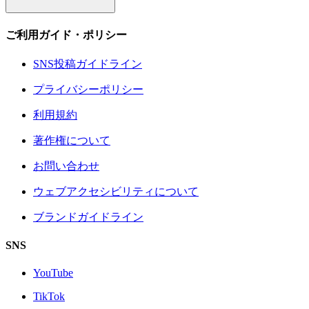
ご利用ガイド・ポリシー
SNS投稿ガイドライン
プライバシーポリシー
利用規約
著作権について
お問い合わせ
ウェブアクセシビリティについて
ブランドガイドライン
SNS
YouTube
TikTok