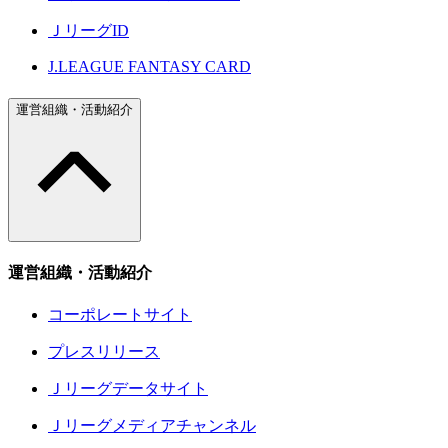
ＪリーグID
J.LEAGUE FANTASY CARD
運営組織・活動紹介
運営組織・活動紹介
コーポレートサイト
プレスリリース
Ｊリーグデータサイト
Ｊリーグメディアチャンネル