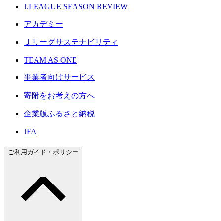
J.LEAGUE SEASON REVIEW
アカデミー
Ｊリーグサステナビリティ
TEAM AS ONE
事業者向けサービス
寄附をお考えの方へ
企業版ふるさと納税
JFA
ご利用ガイド・ポリシー