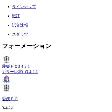
ラインナップ
戦評
試合速報
スタッツ
フォーメーション
愛媛ＦＣ
3-4-2-1
カターレ富山
3-4-2-1
愛媛ＦＣ
3-4-2-1