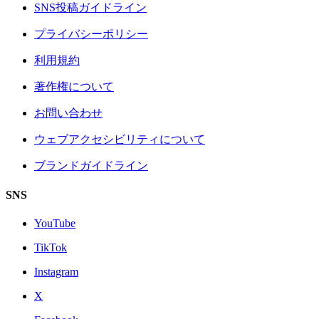
SNS投稿ガイドライン
プライバシーポリシー
利用規約
著作権について
お問い合わせ
ウェブアクセシビリティについて
ブランドガイドライン
SNS
YouTube
TikTok
Instagram
X