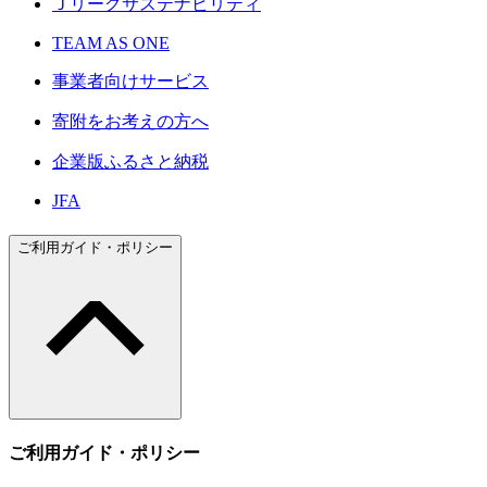
Ｊリーグサステナビリティ
TEAM AS ONE
事業者向けサービス
寄附をお考えの方へ
企業版ふるさと納税
JFA
ご利用ガイド・ポリシー
ご利用ガイド・ポリシー