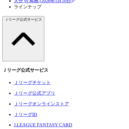
大分 vs 鳥栖 (2026年5月10日)
>
ラインナップ
Ｊリーグ公式サービス
Ｊリーグ公式サービス
Ｊリーグチケット
Ｊリーグ公式アプリ
Ｊリーグオンラインストア
ＪリーグID
J.LEAGUE FANTASY CARD