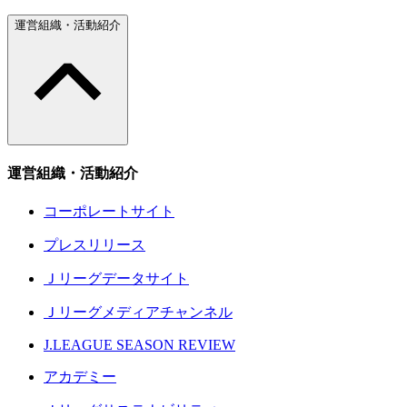
運営組織・活動紹介
運営組織・活動紹介
コーポレートサイト
プレスリリース
Ｊリーグデータサイト
Ｊリーグメディアチャンネル
J.LEAGUE SEASON REVIEW
アカデミー