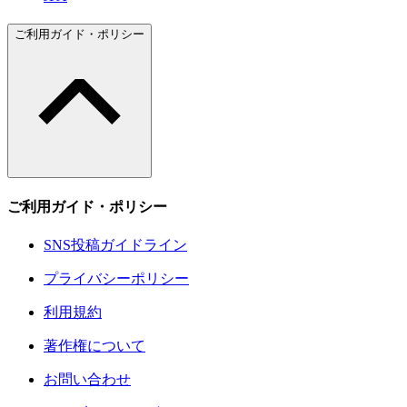
ご利用ガイド・ポリシー
ご利用ガイド・ポリシー
SNS投稿ガイドライン
プライバシーポリシー
利用規約
著作権について
お問い合わせ