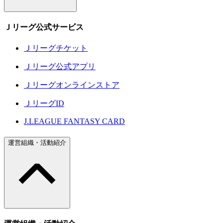
Ｊリーグ公式サービス
Ｊリーグチケット
Ｊリーグ公式アプリ
Ｊリーグオンラインストア
ＪリーグID
J.LEAGUE FANTASY CARD
運営組織・活動紹介