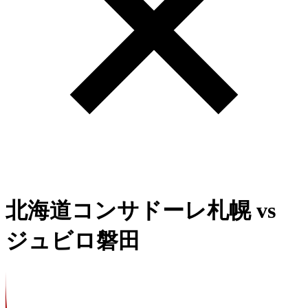
北海道コンサドーレ札幌
vs
ジュビロ磐田