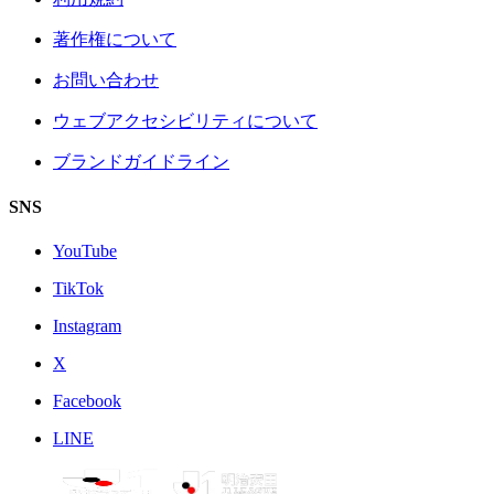
著作権について
お問い合わせ
ウェブアクセシビリティについて
ブランドガイドライン
SNS
YouTube
TikTok
Instagram
X
Facebook
LINE