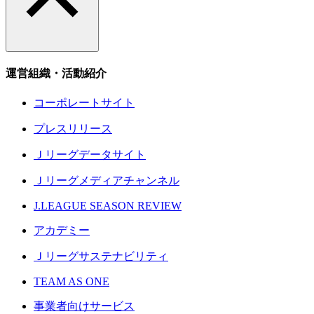
運営組織・活動紹介
コーポレートサイト
プレスリリース
Ｊリーグデータサイト
Ｊリーグメディアチャンネル
J.LEAGUE SEASON REVIEW
アカデミー
Ｊリーグサステナビリティ
TEAM AS ONE
事業者向けサービス