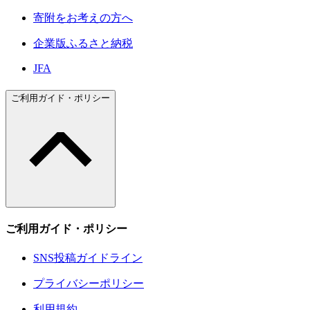
寄附をお考えの方へ
企業版ふるさと納税
JFA
ご利用ガイド・ポリシー
ご利用ガイド・ポリシー
SNS投稿ガイドライン
プライバシーポリシー
利用規約