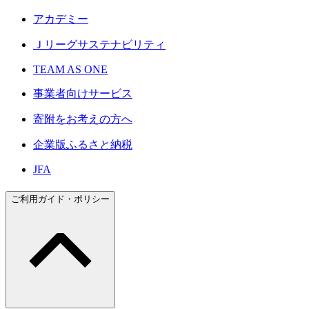
アカデミー
Ｊリーグサステナビリティ
TEAM AS ONE
事業者向けサービス
寄附をお考えの方へ
企業版ふるさと納税
JFA
ご利用ガイド・ポリシー