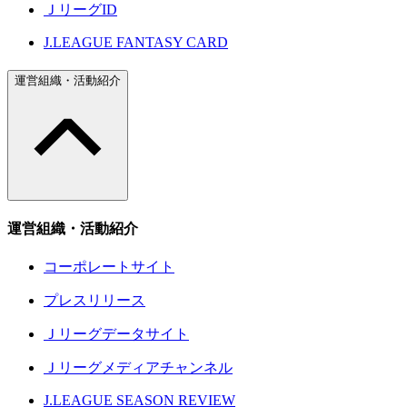
ＪリーグID
J.LEAGUE FANTASY CARD
運営組織・活動紹介
運営組織・活動紹介
コーポレートサイト
プレスリリース
Ｊリーグデータサイト
Ｊリーグメディアチャンネル
J.LEAGUE SEASON REVIEW