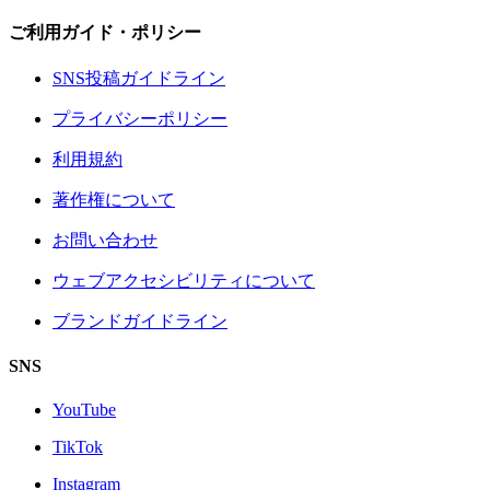
ご利用ガイド・ポリシー
SNS投稿ガイドライン
プライバシーポリシー
利用規約
著作権について
お問い合わせ
ウェブアクセシビリティについて
ブランドガイドライン
SNS
YouTube
TikTok
Instagram