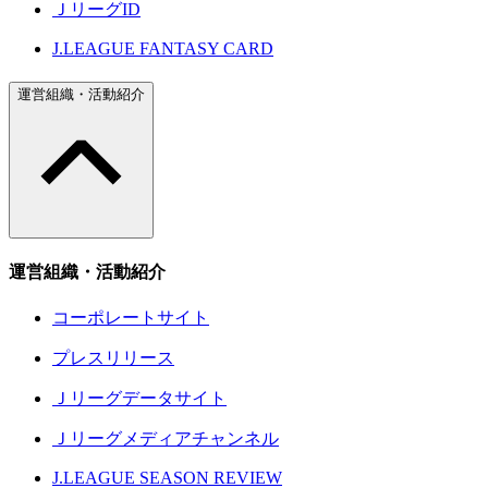
ＪリーグID
J.LEAGUE FANTASY CARD
運営組織・活動紹介
運営組織・活動紹介
コーポレートサイト
プレスリリース
Ｊリーグデータサイト
Ｊリーグメディアチャンネル
J.LEAGUE SEASON REVIEW