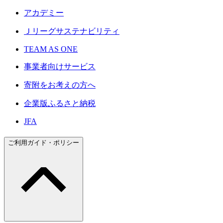
アカデミー
Ｊリーグサステナビリティ
TEAM AS ONE
事業者向けサービス
寄附をお考えの方へ
企業版ふるさと納税
JFA
ご利用ガイド・ポリシー