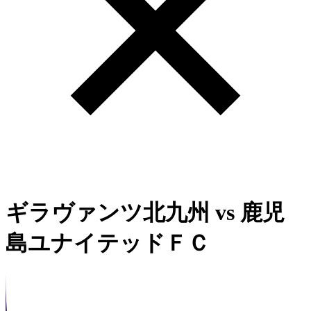
ギラヴァンツ北九州
vs
鹿児
島ユナイテッドＦＣ