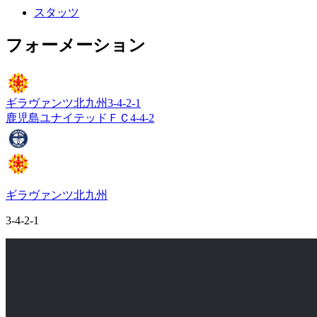
スタッツ
フォーメーション
ギラヴァンツ北九州
3-4-2-1
鹿児島ユナイテッドＦＣ
4-4-2
ギラヴァンツ北九州
3-4-2-1