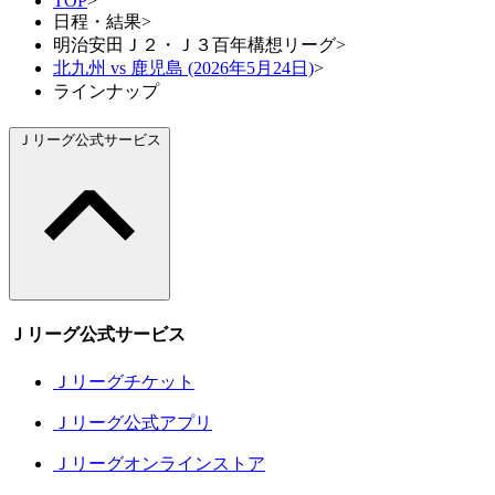
TOP
>
日程・結果
>
明治安田Ｊ２・Ｊ３百年構想リーグ
>
北九州 vs 鹿児島 (2026年5月24日)
>
ラインナップ
Ｊリーグ公式サービス
Ｊリーグ公式サービス
Ｊリーグチケット
Ｊリーグ公式アプリ
Ｊリーグオンラインストア