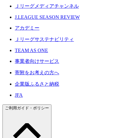
Ｊリーグメディアチャンネル
J.LEAGUE SEASON REVIEW
アカデミー
Ｊリーグサステナビリティ
TEAM AS ONE
事業者向けサービス
寄附をお考えの方へ
企業版ふるさと納税
JFA
ご利用ガイド・ポリシー