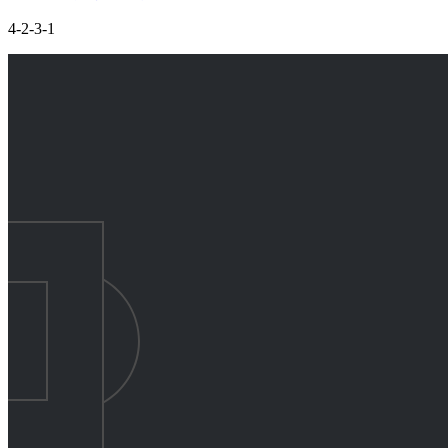
4-2-3-1