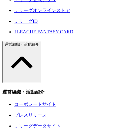
Ｊリーグオンラインストア
ＪリーグID
J.LEAGUE FANTASY CARD
運営組織・活動紹介
運営組織・活動紹介
コーポレートサイト
プレスリリース
Ｊリーグデータサイト