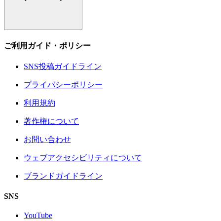
ご利用ガイド・ポリシー
SNS投稿ガイドライン
プライバシーポリシー
利用規約
著作権について
お問い合わせ
ウェブアクセシビリティについて
ブランドガイドライン
SNS
YouTube