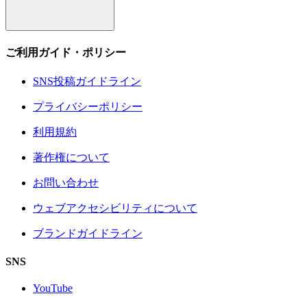
ご利用ガイド・ポリシー
SNS投稿ガイドライン
プライバシーポリシー
利用規約
著作権について
お問い合わせ
ウェブアクセシビリティについて
ブランドガイドライン
SNS
YouTube