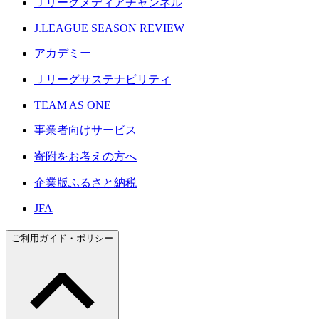
Ｊリーグメディアチャンネル
J.LEAGUE SEASON REVIEW
アカデミー
Ｊリーグサステナビリティ
TEAM AS ONE
事業者向けサービス
寄附をお考えの方へ
企業版ふるさと納税
JFA
ご利用ガイド・ポリシー