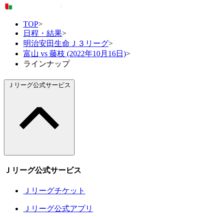
TOP
>
日程・結果
>
明治安田生命Ｊ３リーグ
>
富山 vs 藤枝 (2022年10月16日)
>
ラインナップ
Ｊリーグ公式サービス
Ｊリーグ公式サービス
Ｊリーグチケット
Ｊリーグ公式アプリ