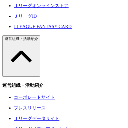
Ｊリーグオンラインストア
ＪリーグID
J.LEAGUE FANTASY CARD
運営組織・活動紹介
運営組織・活動紹介
コーポレートサイト
プレスリリース
Ｊリーグデータサイト