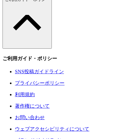
ご利用ガイド・ポリシー
SNS投稿ガイドライン
プライバシーポリシー
利用規約
著作権について
お問い合わせ
ウェブアクセシビリティについて