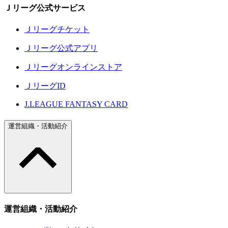
Ｊリーグ公式サービス
Ｊリーグチケット
Ｊリーグ公式アプリ
Ｊリーグオンラインストア
ＪリーグID
J.LEAGUE FANTASY CARD
運営組織・活動紹介
運営組織・活動紹介