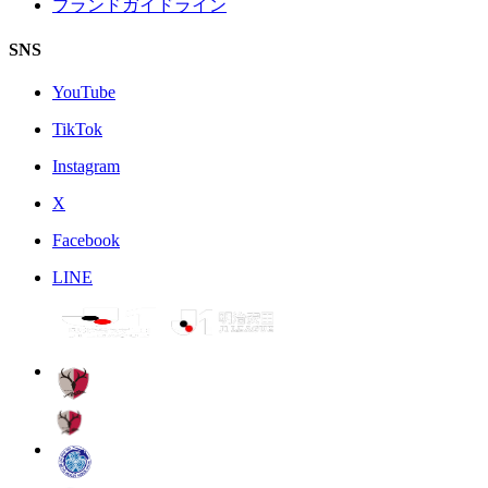
ブランドガイドライン
SNS
YouTube
TikTok
Instagram
X
Facebook
LINE