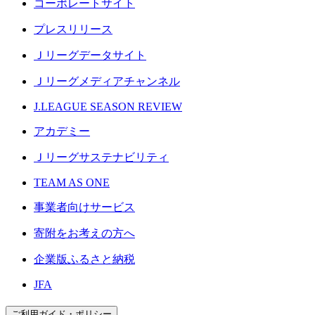
コーポレートサイト
プレスリリース
Ｊリーグデータサイト
Ｊリーグメディアチャンネル
J.LEAGUE SEASON REVIEW
アカデミー
Ｊリーグサステナビリティ
TEAM AS ONE
事業者向けサービス
寄附をお考えの方へ
企業版ふるさと納税
JFA
ご利用ガイド・ポリシー