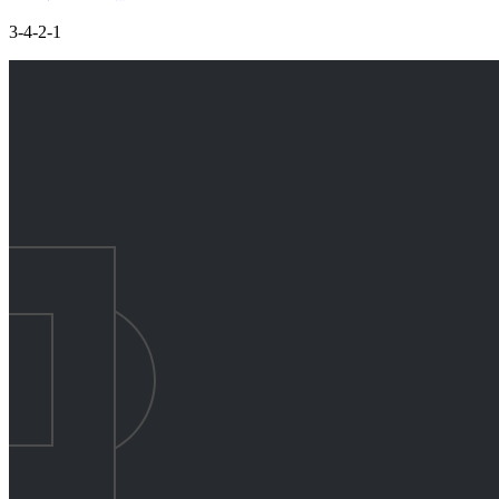
3-4-2-1