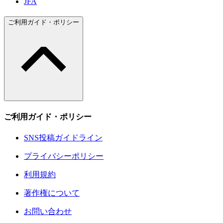
JFA
ご利用ガイド・ポリシー
ご利用ガイド・ポリシー
SNS投稿ガイドライン
プライバシーポリシー
利用規約
著作権について
お問い合わせ