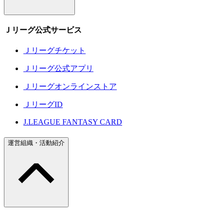
Ｊリーグ公式サービス
Ｊリーグチケット
Ｊリーグ公式アプリ
Ｊリーグオンラインストア
ＪリーグID
J.LEAGUE FANTASY CARD
運営組織・活動紹介