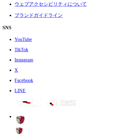
ウェブアクセシビリティについて
ブランドガイドライン
SNS
YouTube
TikTok
Instagram
X
Facebook
LINE