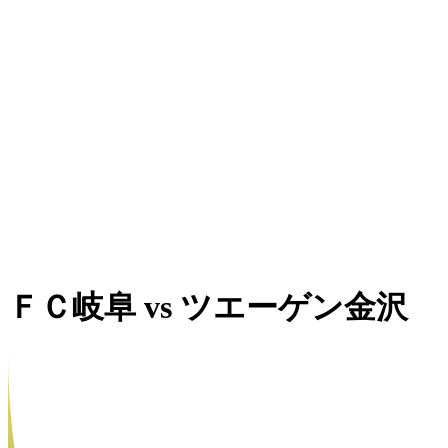
ＦＣ岐阜
vs
ツエーゲン金沢