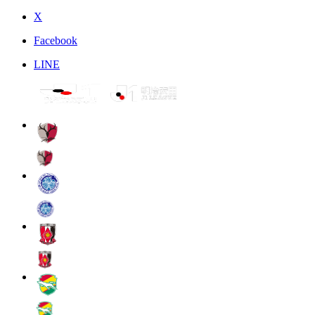
X
Facebook
LINE