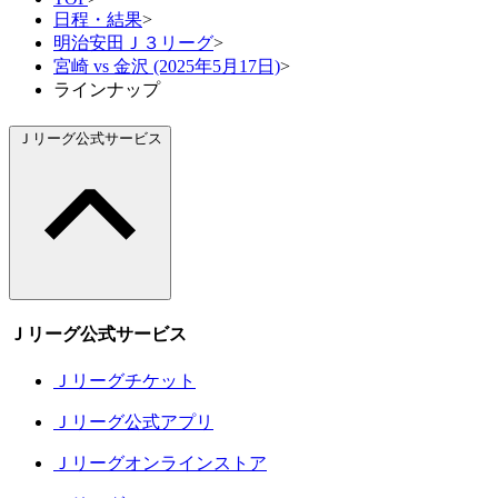
日程・結果
>
明治安田Ｊ３リーグ
>
宮崎 vs 金沢 (2025年5月17日)
>
ラインナップ
Ｊリーグ公式サービス
Ｊリーグ公式サービス
Ｊリーグチケット
Ｊリーグ公式アプリ
Ｊリーグオンラインストア