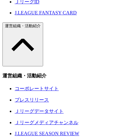
ＪリーグID
J.LEAGUE FANTASY CARD
運営組織・活動紹介
運営組織・活動紹介
コーポレートサイト
プレスリリース
Ｊリーグデータサイト
Ｊリーグメディアチャンネル
J.LEAGUE SEASON REVIEW