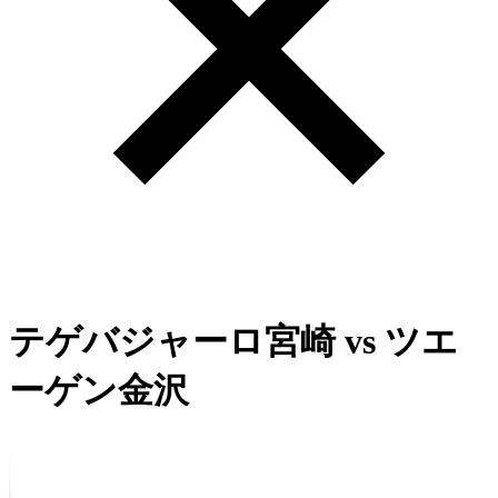
テゲバジャーロ宮崎
vs
ツエ
ーゲン金沢