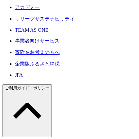
アカデミー
Ｊリーグサステナビリティ
TEAM AS ONE
事業者向けサービス
寄附をお考えの方へ
企業版ふるさと納税
JFA
ご利用ガイド・ポリシー