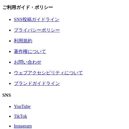
ご利用ガイド・ポリシー
SNS投稿ガイドライン
プライバシーポリシー
利用規約
著作権について
お問い合わせ
ウェブアクセシビリティについて
ブランドガイドライン
SNS
YouTube
TikTok
Instagram