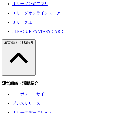
Ｊリーグ公式アプリ
Ｊリーグオンラインストア
ＪリーグID
J.LEAGUE FANTASY CARD
運営組織・活動紹介
運営組織・活動紹介
コーポレートサイト
プレスリリース
Ｊリーグデータサイト