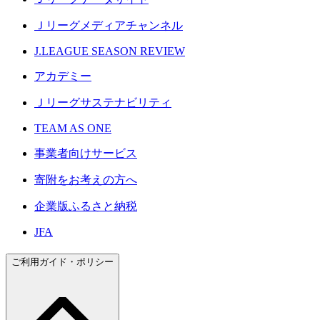
Ｊリーグメディアチャンネル
J.LEAGUE SEASON REVIEW
アカデミー
Ｊリーグサステナビリティ
TEAM AS ONE
事業者向けサービス
寄附をお考えの方へ
企業版ふるさと納税
JFA
ご利用ガイド・ポリシー