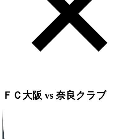
ＦＣ大阪
vs
奈良クラブ