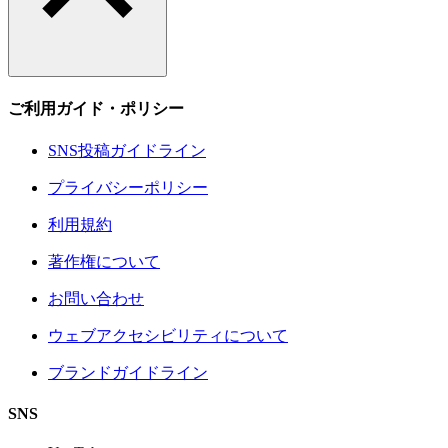
ご利用ガイド・ポリシー
SNS投稿ガイドライン
プライバシーポリシー
利用規約
著作権について
お問い合わせ
ウェブアクセシビリティについて
ブランドガイドライン
SNS