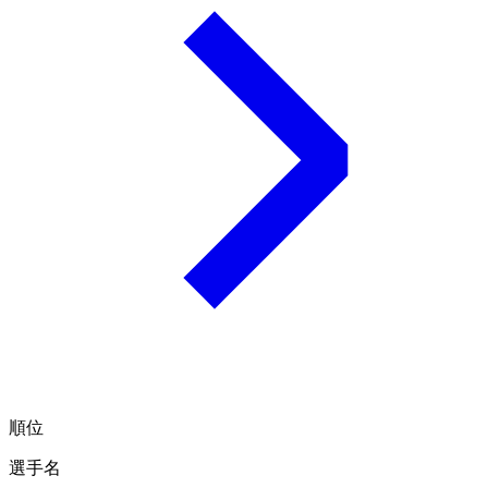
順位
選手名