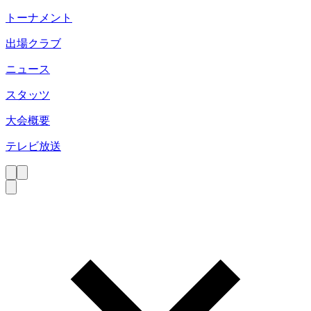
トーナメント
出場クラブ
ニュース
スタッツ
大会概要
テレビ放送