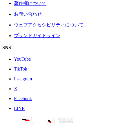
著作権について
お問い合わせ
ウェブアクセシビリティについて
ブランドガイドライン
SNS
YouTube
TikTok
Instagram
X
Facebook
LINE