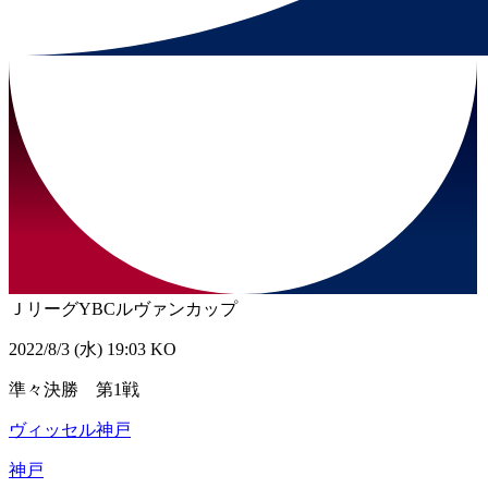
ＪリーグYBCルヴァンカップ
2022/8/3 (水) 19:03 KO
準々決勝 第1戦
ヴィッセル神戸
神戸