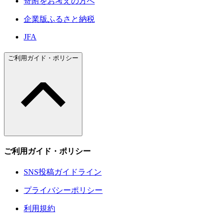
寄附をお考えの方へ
企業版ふるさと納税
JFA
ご利用ガイド・ポリシー
ご利用ガイド・ポリシー
SNS投稿ガイドライン
プライバシーポリシー
利用規約