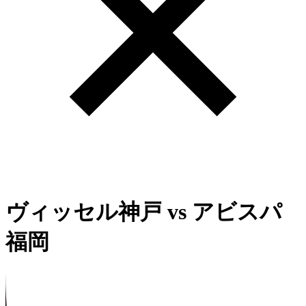
ヴィッセル神戸
vs
アビスパ
福岡