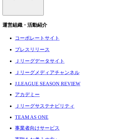
運営組織・活動紹介
コーポレートサイト
プレスリリース
Ｊリーグデータサイト
Ｊリーグメディアチャンネル
J.LEAGUE SEASON REVIEW
アカデミー
Ｊリーグサステナビリティ
TEAM AS ONE
事業者向けサービス