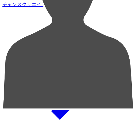
チャンスクリエイト総数