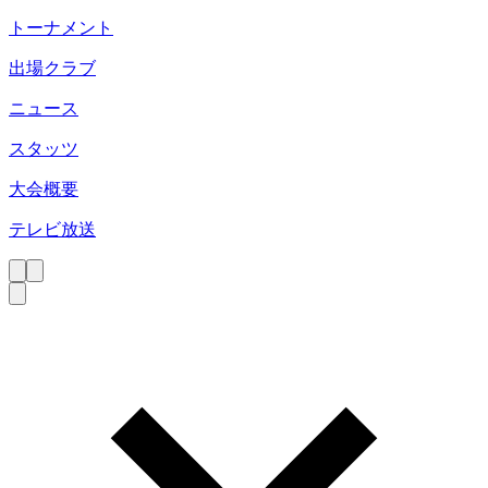
トーナメント
出場クラブ
ニュース
スタッツ
大会概要
テレビ放送