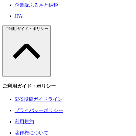
企業版ふるさと納税
JFA
ご利用ガイド・ポリシー
ご利用ガイド・ポリシー
SNS投稿ガイドライン
プライバシーポリシー
利用規約
著作権について