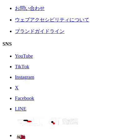
お問い合わせ
ウェブアクセシビリティについて
ブランドガイドライン
SNS
YouTube
TikTok
Instagram
X
Facebook
LINE