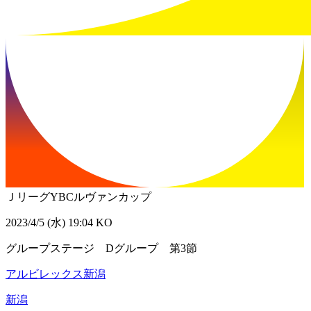
ＪリーグYBCルヴァンカップ
2023/4/5 (水) 19:04 KO
グループステージ Dグループ 第3節
アルビレックス新潟
新潟