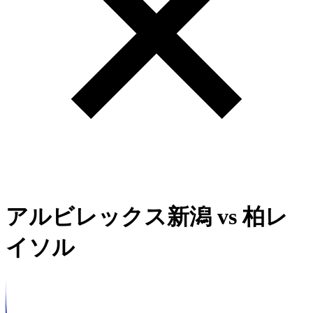
アルビレックス新潟
vs
柏レ
イソル