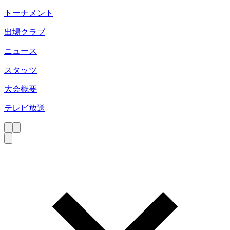
トーナメント
出場クラブ
ニュース
スタッツ
大会概要
テレビ放送