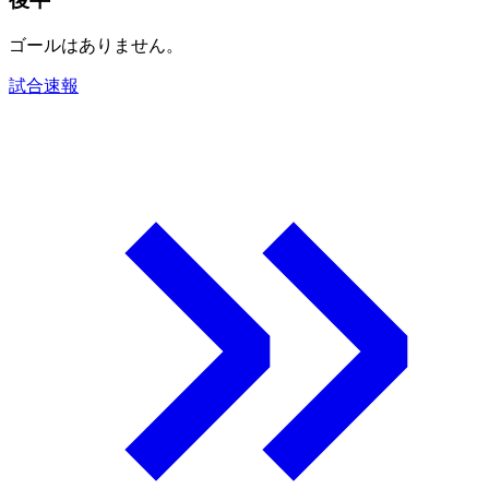
ゴールはありません。
試合速報