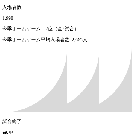
入場者数
1,998
今季ホームゲーム 2位（全2試合）
今季ホームゲーム平均入場者数: 2,665人
試合終了
後半