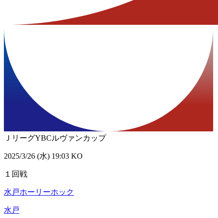
ＪリーグYBCルヴァンカップ
2025/3/26 (水) 19:03 KO
１回戦
水戸ホーリーホック
水戸