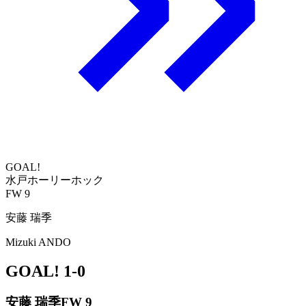
GOAL!
水戸ホーリーホック
FW 9
安藤 瑞季
Mizuki ANDO
GOAL!
1-0
安藤 瑞季
FW 9