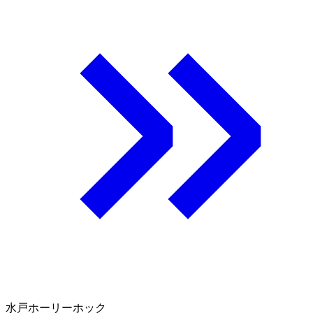
水戸ホーリーホック