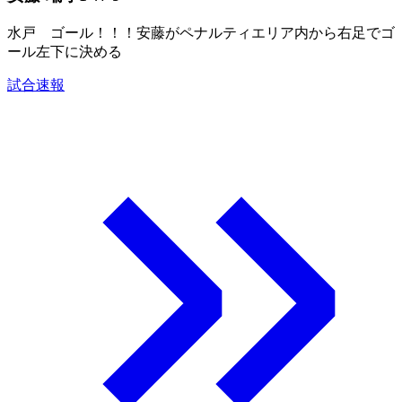
水戸 ゴール！！！安藤がペナルティエリア内から右足でゴ
ール左下に決める
試合速報