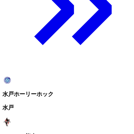
水戸ホーリーホック
水戸