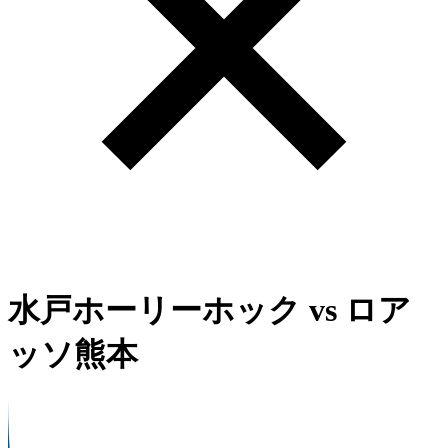
水戸ホーリーホック
vs
ロア
ッソ熊本