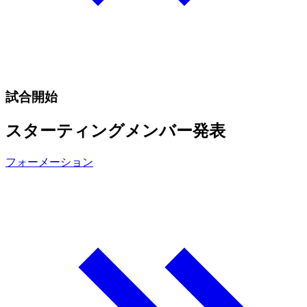
試合開始
スターティングメンバー発表
フォーメーション