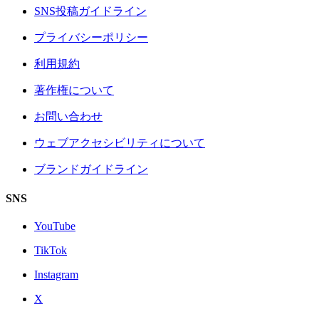
SNS投稿ガイドライン
プライバシーポリシー
利用規約
著作権について
お問い合わせ
ウェブアクセシビリティについて
ブランドガイドライン
SNS
YouTube
TikTok
Instagram
X