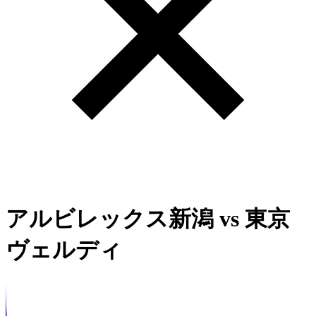
アルビレックス新潟
vs
東京
ヴェルディ