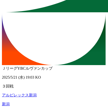
ＪリーグYBCルヴァンカップ
2025/5/21 (水) 19:03 KO
３回戦
アルビレックス新潟
新潟