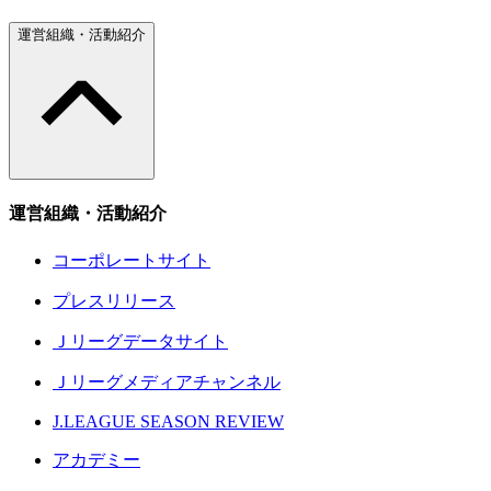
運営組織・活動紹介
運営組織・活動紹介
コーポレートサイト
プレスリリース
Ｊリーグデータサイト
Ｊリーグメディアチャンネル
J.LEAGUE SEASON REVIEW
アカデミー