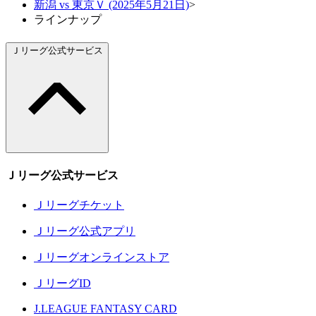
新潟 vs 東京Ｖ (2025年5月21日)
>
ラインナップ
Ｊリーグ公式サービス
Ｊリーグ公式サービス
Ｊリーグチケット
Ｊリーグ公式アプリ
Ｊリーグオンラインストア
ＪリーグID
J.LEAGUE FANTASY CARD