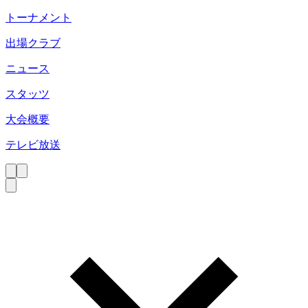
トーナメント
出場クラブ
ニュース
スタッツ
大会概要
テレビ放送