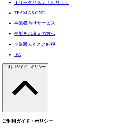
Ｊリーグサステナビリティ
TEAM AS ONE
事業者向けサービス
寄附をお考えの方へ
企業版ふるさと納税
JFA
ご利用ガイド・ポリシー
ご利用ガイド・ポリシー