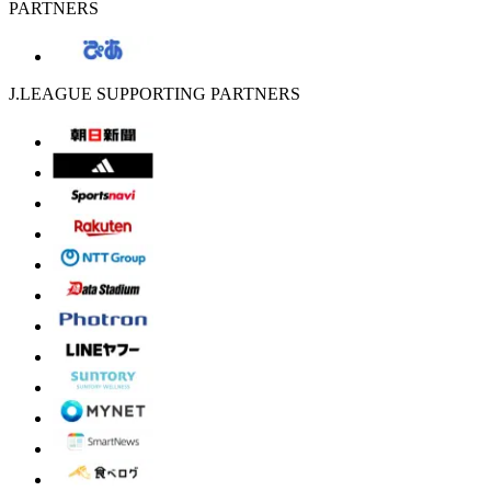
PARTNERS
J.LEAGUE SUPPORTING PARTNERS