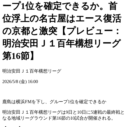
ープ1位を確定できるか。首
位浮上の名古屋はエース復活
の京都と激突【プレビュー：
明治安田Ｊ１百年構想リーグ
第16節】
明治安田Ｊ１百年構想リーグ
2026/5/8 (金) 16:00
鹿島は横浜FMを下し、グループ1位を確定できるか
明治安田Ｊ１百年構想リーグは9日と10日に5連戦の最終戦と
なる地域リーグラウンド第16節の10試合が開催される。