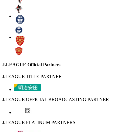
J.LEAGUE Official Partners
J.LEAGUE TITLE PARTNER
J.LEAGUE OFFICIAL BROADCASTING PARTNER
J.LEAGUE PLATINUM PARTNERS