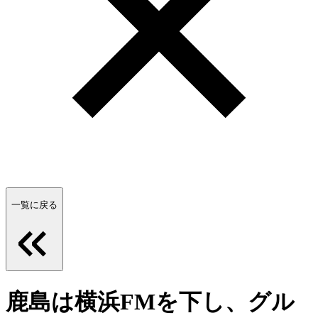
一覧に戻る
鹿島は横浜FMを下し、グル