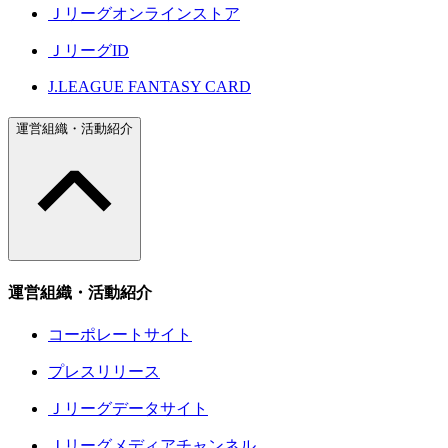
Ｊリーグオンラインストア
ＪリーグID
J.LEAGUE FANTASY CARD
運営組織・活動紹介
運営組織・活動紹介
コーポレートサイト
プレスリリース
Ｊリーグデータサイト
Ｊリーグメディアチャンネル