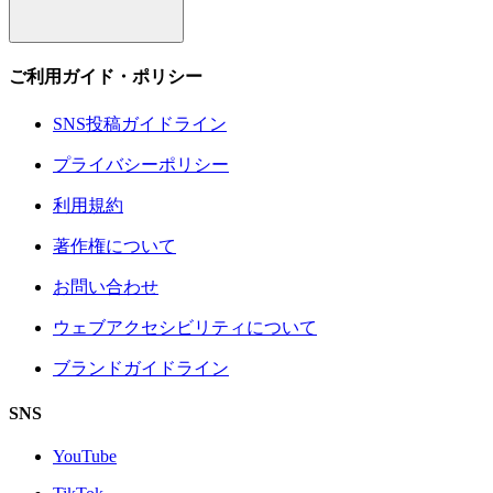
ご利用ガイド・ポリシー
SNS投稿ガイドライン
プライバシーポリシー
利用規約
著作権について
お問い合わせ
ウェブアクセシビリティについて
ブランドガイドライン
SNS
YouTube