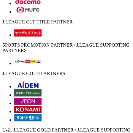
J.LEAGUE CUP TITLE PARTNER
SPORTS PROMOTION PARTNER / J.LEAGUE SUPPORTING
PARTNERS
J.LEAGUE GOLD PARTNERS
U-21 J.LEAGUE GOLD PARTNER / J.LEAGUE SUPPORTING