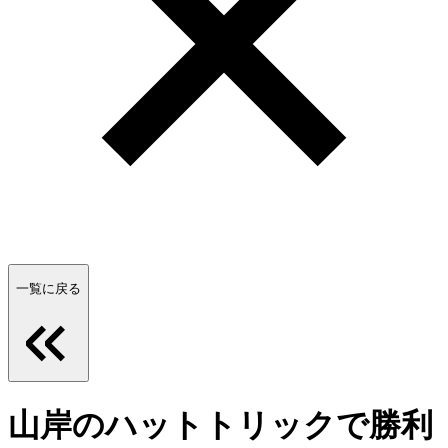
一覧に戻る
山岸のハットトリックで勝利