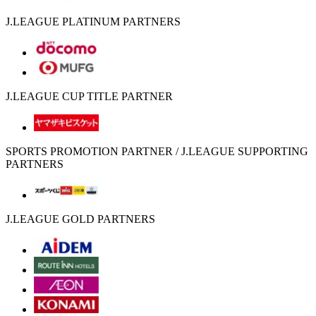
J.LEAGUE PLATINUM PARTNERS
J.LEAGUE CUP TITLE PARTNER
SPORTS PROMOTION PARTNER / J.LEAGUE SUPPORTING
PARTNERS
J.LEAGUE GOLD PARTNERS