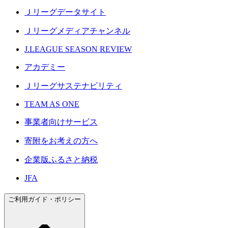
Ｊリーグデータサイト
Ｊリーグメディアチャンネル
J.LEAGUE SEASON REVIEW
アカデミー
Ｊリーグサステナビリティ
TEAM AS ONE
事業者向けサービス
寄附をお考えの方へ
企業版ふるさと納税
JFA
ご利用ガイド・ポリシー