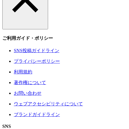
ご利用ガイド・ポリシー
SNS投稿ガイドライン
プライバシーポリシー
利用規約
著作権について
お問い合わせ
ウェブアクセシビリティについて
ブランドガイドライン
SNS