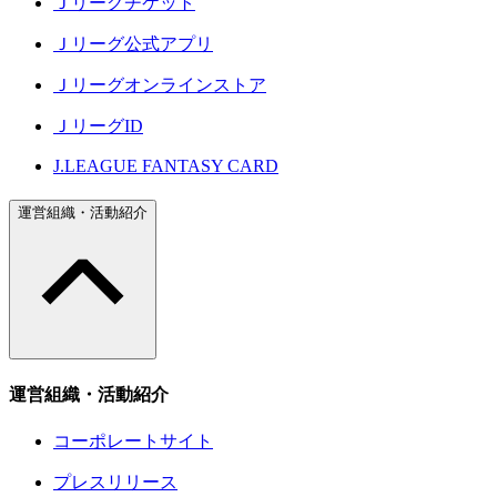
Ｊリーグチケット
Ｊリーグ公式アプリ
Ｊリーグオンラインストア
ＪリーグID
J.LEAGUE FANTASY CARD
運営組織・活動紹介
運営組織・活動紹介
コーポレートサイト
プレスリリース