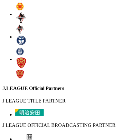
J.LEAGUE Official Partners
J.LEAGUE TITLE PARTNER
J.LEAGUE OFFICIAL BROADCASTING PARTNER