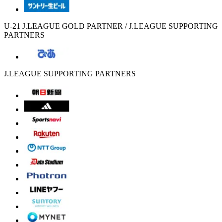
U-21 J.LEAGUE GOLD PARTNER / J.LEAGUE SUPPORTING
PARTNERS
J.LEAGUE SUPPORTING PARTNERS