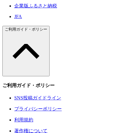
企業版ふるさと納税
JFA
ご利用ガイド・ポリシー
ご利用ガイド・ポリシー
SNS投稿ガイドライン
プライバシーポリシー
利用規約
著作権について