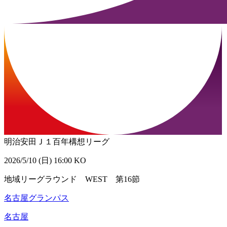
明治安田Ｊ１百年構想リーグ
2026/5/10 (日) 16:00 KO
地域リーグラウンド WEST 第16節
名古屋グランパス
名古屋