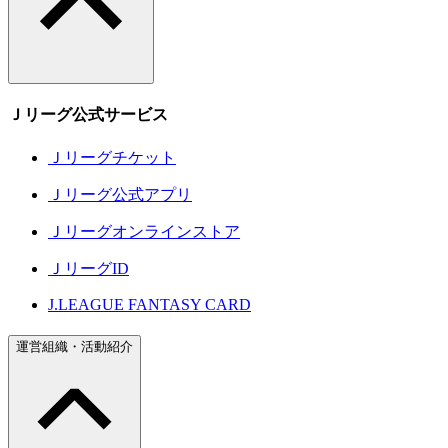
Ｊリーグ公式サービス
Ｊリーグチケット
Ｊリーグ公式アプリ
Ｊリーグオンラインストア
ＪリーグID
J.LEAGUE FANTASY CARD
運営組織・活動紹介