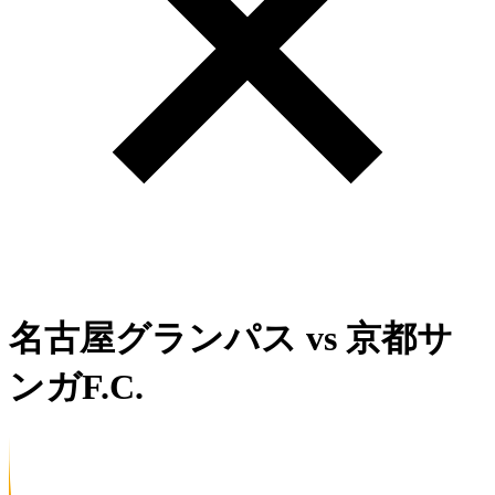
名古屋グランパス
vs
京都サ
ンガF.C.