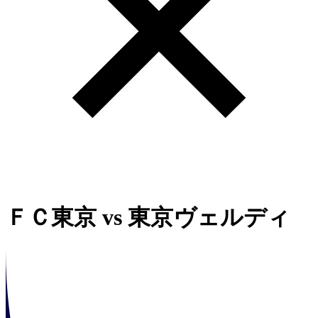
ＦＣ東京
vs
東京ヴェルディ