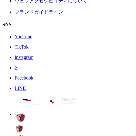
ウェブアクセシビリティについて
ブランドガイドライン
SNS
YouTube
TikTok
Instagram
X
Facebook
LINE