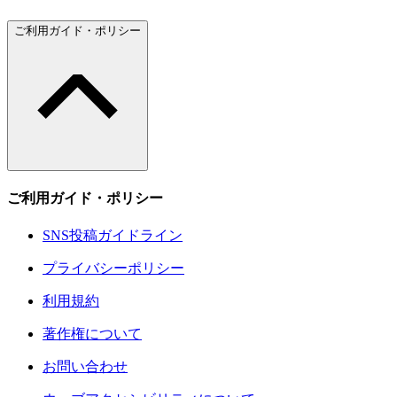
ご利用ガイド・ポリシー
ご利用ガイド・ポリシー
SNS投稿ガイドライン
プライバシーポリシー
利用規約
著作権について
お問い合わせ