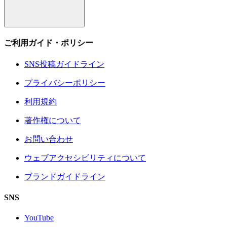
ご利用ガイド・ポリシー
SNS投稿ガイドライン
プライバシーポリシー
利用規約
著作権について
お問い合わせ
ウェブアクセシビリティについて
ブランドガイドライン
SNS
YouTube