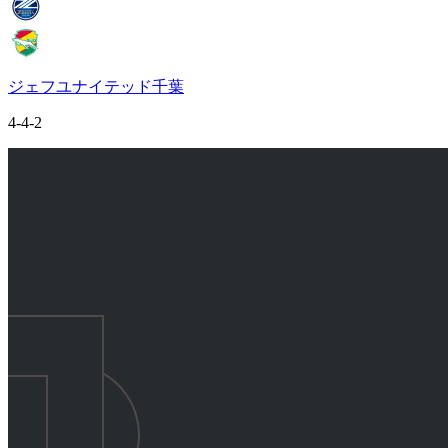
ジェフユナイテッド千葉
4-4-2