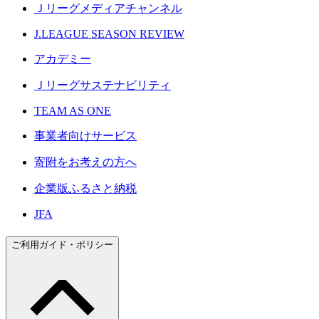
Ｊリーグメディアチャンネル
J.LEAGUE SEASON REVIEW
アカデミー
Ｊリーグサステナビリティ
TEAM AS ONE
事業者向けサービス
寄附をお考えの方へ
企業版ふるさと納税
JFA
ご利用ガイド・ポリシー