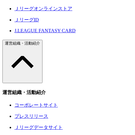
Ｊリーグオンラインストア
ＪリーグID
J.LEAGUE FANTASY CARD
運営組織・活動紹介
運営組織・活動紹介
コーポレートサイト
プレスリリース
Ｊリーグデータサイト