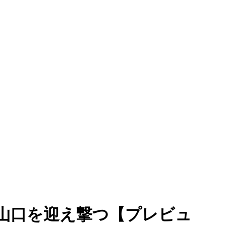
山口を迎え撃つ【プレビュ