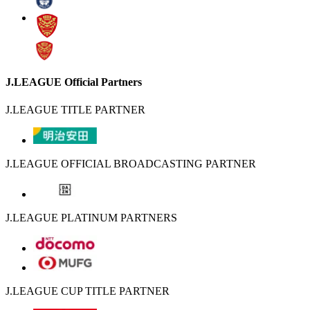
J.LEAGUE Official Partners
J.LEAGUE TITLE PARTNER
J.LEAGUE OFFICIAL BROADCASTING PARTNER
J.LEAGUE PLATINUM PARTNERS
J.LEAGUE CUP TITLE PARTNER