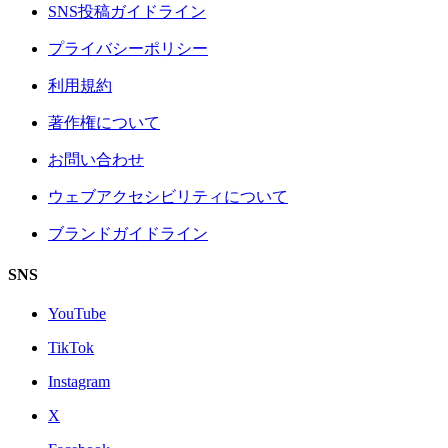
SNS投稿ガイドライン
プライバシーポリシー
利用規約
著作権について
お問い合わせ
ウェブアクセシビリティについて
ブランドガイドライン
SNS
YouTube
TikTok
Instagram
X