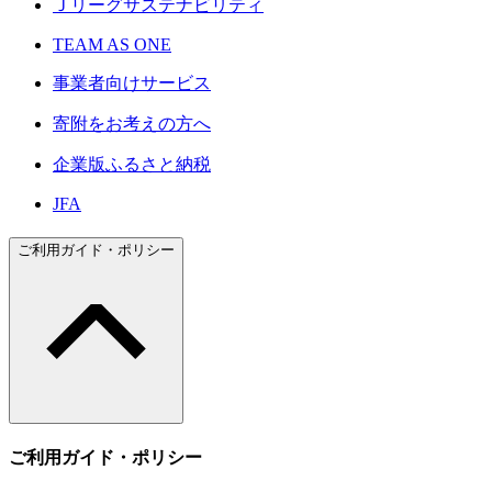
Ｊリーグサステナビリティ
TEAM AS ONE
事業者向けサービス
寄附をお考えの方へ
企業版ふるさと納税
JFA
ご利用ガイド・ポリシー
ご利用ガイド・ポリシー