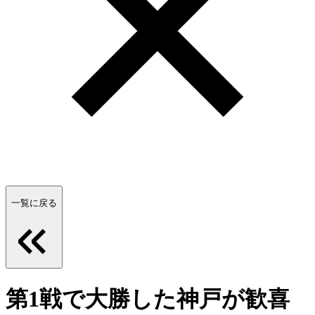
一覧に戻る
第1戦で大勝した神戸が歓喜