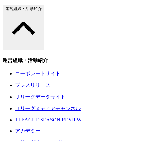
運営組織・活動紹介
運営組織・活動紹介
コーポレートサイト
プレスリリース
Ｊリーグデータサイト
Ｊリーグメディアチャンネル
J.LEAGUE SEASON REVIEW
アカデミー