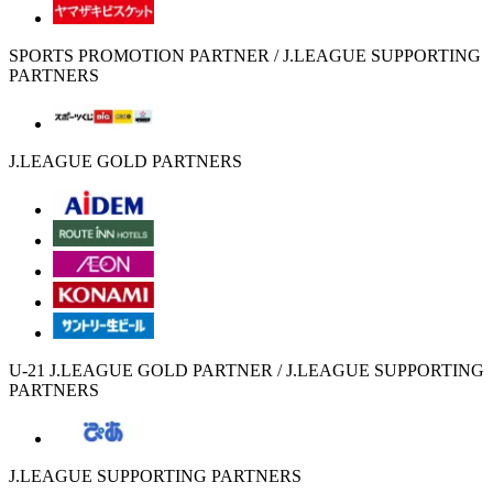
SPORTS PROMOTION PARTNER / J.LEAGUE SUPPORTING
PARTNERS
J.LEAGUE GOLD PARTNERS
U-21 J.LEAGUE GOLD PARTNER / J.LEAGUE SUPPORTING
PARTNERS
J.LEAGUE SUPPORTING PARTNERS