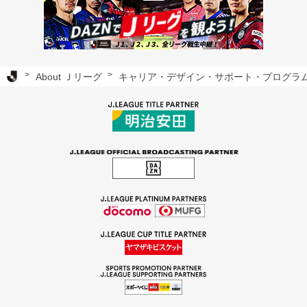
Ｊリーグ TOP
About Ｊリーグ
キャリア・デザイン・サポート・プログラ