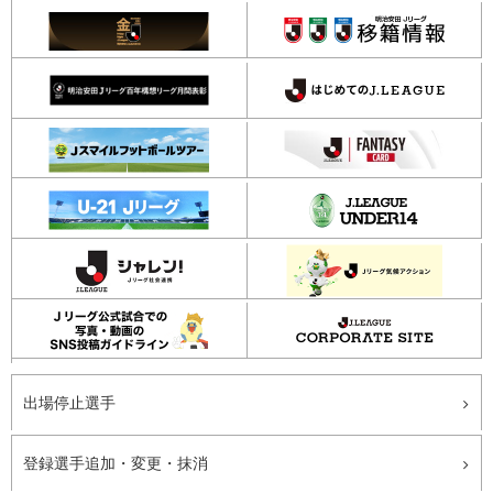
出場停止選手
登録選手追加・変更・抹消