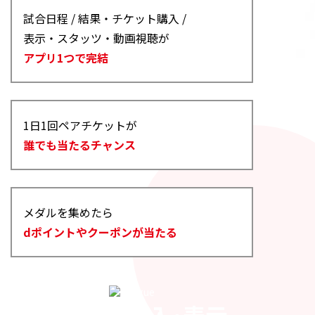
試合日程 / 結果・チケット購入 /
表示・スタッツ・動画視聴が
アプリ1つで完結
1日1回ペアチケットが
誰でも当たるチャンス
メダルを集めたら
dポイントやクーポンが当たる