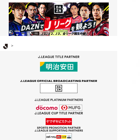
Ｊリーグ TOP