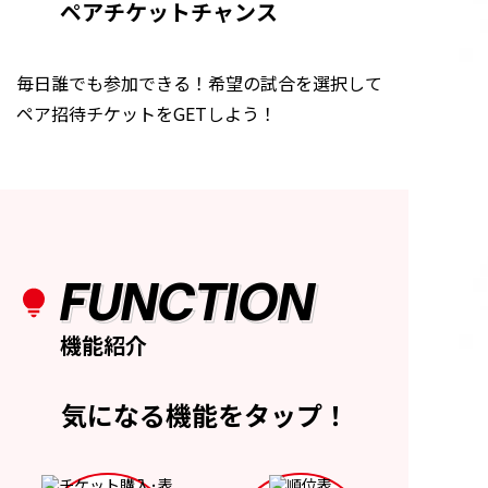
ペアチケットチャンス
毎日誰でも参加できる！希望の試合を選択して
ペア招待チケットをGETしよう！
FUNCTION
機能紹介
気になる機能をタップ！