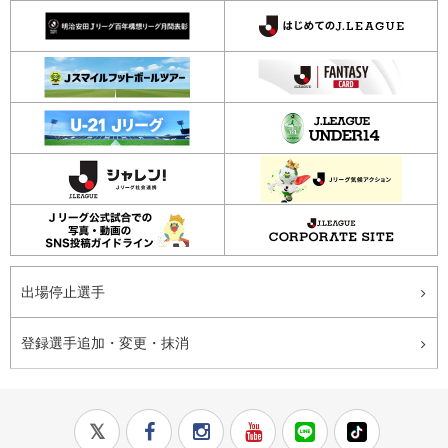
出場停止選手
登録選手追加・変更・抹消