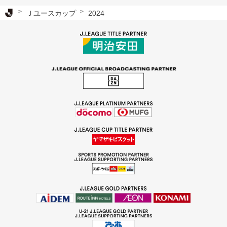
Ｊリーグ TOP
Ｊユースカップ
2024