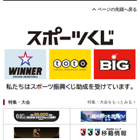
ページの先頭へ戻る
特集・大会
特集・大会をもっとみる