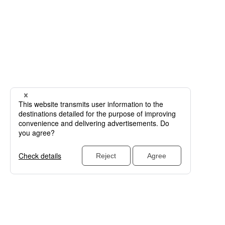
特集・大会
特集・大会をもっとみる