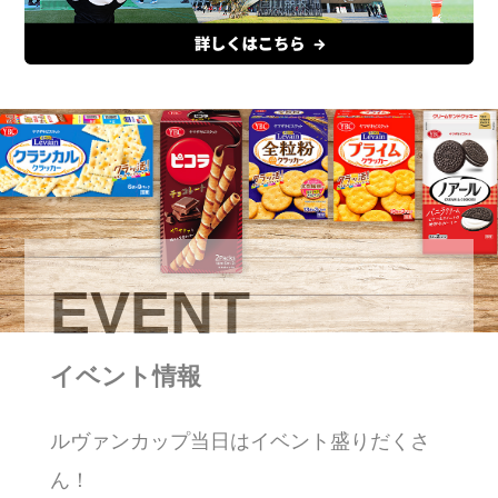
EVENT
イベント情報
ルヴァンカップ当日はイベント盛りだくさ
ん！