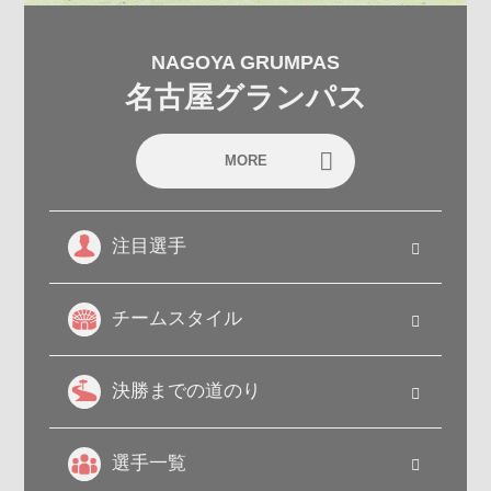
NAGOYA GRUMPAS
名古屋グランパス
MORE
注目選手
チームスタイル
決勝までの道のり
選手一覧