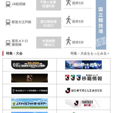
特集・大会
特集・大会をもっとみる