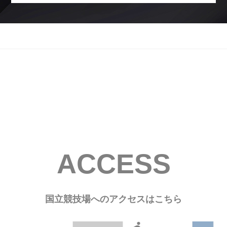
ACCESS
国立競技場へのアクセスはこちら