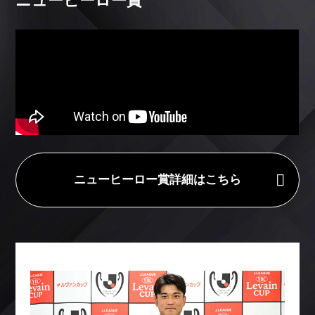
ニューヒーロー賞
ニューヒーロー賞詳細はこちら