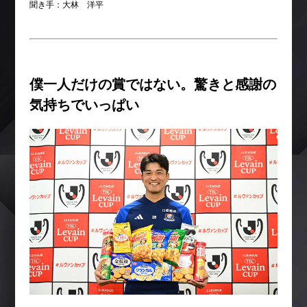
聞き手：大林 洋平
僕一人だけの賞ではない。驚きと感謝の
気持ちでいっぱい