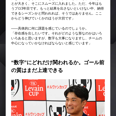
とが大きく、そこにスムーズに入れました。ただ、今年はも
うプロ3年目です。もっと結果を出さないといけない中、納得
できるシーズンかと問われれば、そうではありません。ここ
からどう伸びていくかのほうが大切です」
――具体的に何に課題を感じているのでしょうか。
「存在感を出したいです。それがどのような形なのかはいろ
いろあると思いますが、数字も大事になりますし、チームの
中心になっていかなければならないと感じています」
“数字”にどれだけ関われるか。ゴール前
の質はまだ上達できる