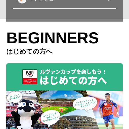
BEGINNERS
はじめての方へ