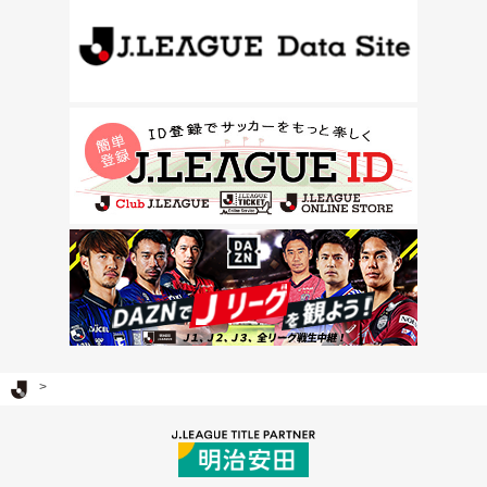
Ｊリーグ TOP