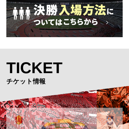
TICKET
チケット情報