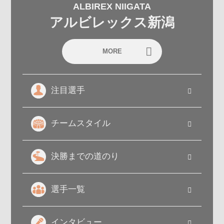
ALBIREX NIIGATA
アルビレックス新潟
MORE
注目選手
チームスタイル
決勝までの道のり
選手一覧
インタビュー