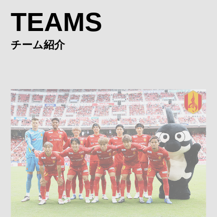
TEAMS
チーム紹介