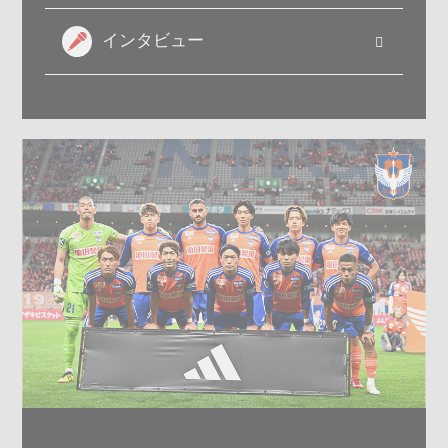
インタビュー