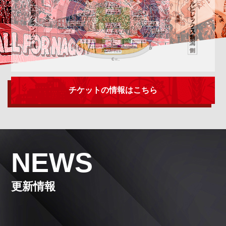
チケットの情報はこちら
NEWS
更新情報