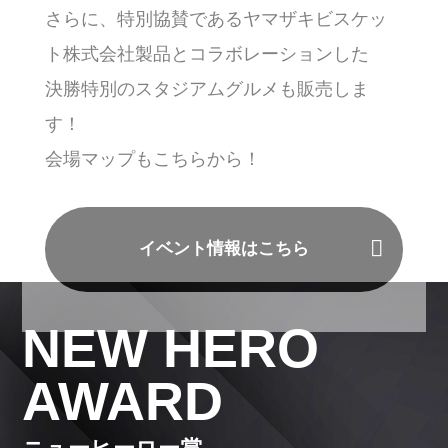
さらに、特別協賛であるヤマザキビスケッ
ト株式会社製品とコラボレーションした
決勝特別のスタジアムグルメも販売しま
す！
会場マップもこちらから！
イベント情報はこちら
NEW HERO
AWARD