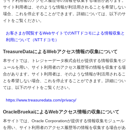
サイト利用者のアクセス履歴等の情報を収集する場合があります。
サイト利用者は、そのような情報が利活用されることを希望しない
場合、これを停止することができます。詳細については、以下のサ
イトをご覧ください。
お客さまが閲覧するWebサイトでのNTTドコモによる情報収集と
利用について（NTTドコモ）
TreasureDataによるWebアクセス情報の収集について
本サイトでは、トレジャーデータ株式会社が提供する情報収集モジ
ュールを用い、サイト利用者のアクセス履歴等の情報を収集する場
合があります。サイト利用者は、そのような情報が利活用されるこ
とを希望しない場合、これを停止することができます。詳細につい
ては、以下のサイトをご覧ください。
https://www.treasuredata.com/privacy/
OracleBruekaiによるWebアクセス情報の収集について
本サイトでは、Oracle Corporationが提供する情報収集モジュール
を用い、サイト利用者のアクセス履歴等の情報を収集する場合があ