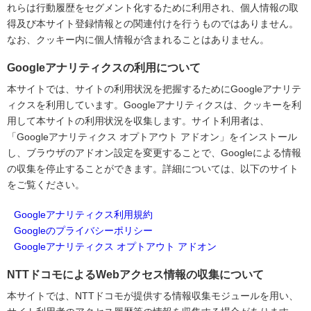
れらは行動履歴をセグメント化するために利用され、個人情報の取
得及び本サイト登録情報との関連付けを行うものではありません。
なお、クッキー内に個人情報が含まれることはありません。
Googleアナリティクスの利用について
本サイトでは、サイトの利用状況を把握するためにGoogleアナリテ
ィクスを利用しています。Googleアナリティクスは、クッキーを利
用して本サイトの利用状況を収集します。サイト利用者は、
「Googleアナリティクス オプトアウト アドオン」をインストール
し、ブラウザのアドオン設定を変更することで、Googleによる情報
の収集を停止することができます。詳細については、以下のサイト
をご覧ください。
Googleアナリティクス利用規約
Googleのプライバシーポリシー
Googleアナリティクス オプトアウト アドオン
NTTドコモによるWebアクセス情報の収集について
本サイトでは、NTTドコモが提供する情報収集モジュールを用い、