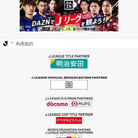
Ｊリーグ TOP
利用規約