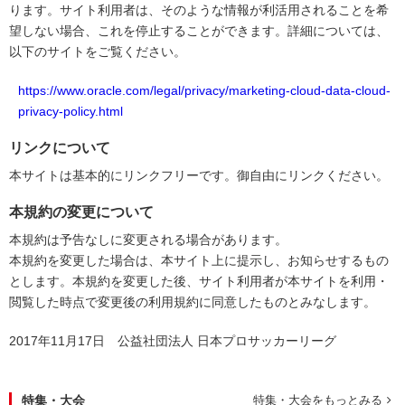
ります。サイト利用者は、そのような情報が利活用されることを希
望しない場合、これを停止することができます。詳細については、
以下のサイトをご覧ください。
https://www.oracle.com/legal/privacy/marketing-cloud-data-cloud-
privacy-policy.html
リンクについて
本サイトは基本的にリンクフリーです。御自由にリンクください。
本規約の変更について
本規約は予告なしに変更される場合があります。
本規約を変更した場合は、本サイト上に提示し、お知らせするもの
とします。本規約を変更した後、サイト利用者が本サイトを利用・
閲覧した時点で変更後の利用規約に同意したものとみなします。
2017年11月17日 公益社団法人 日本プロサッカーリーグ
特集・大会
特集・大会をもっとみる