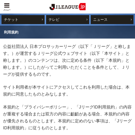
メニュー
チケット
テレビ
ニュース
利用規約
公益社団法人 日本プロサッカーリーグ（以下「Ｊリーグ」と称しま
す。）が運営するＪリーグ公式ウェブサイト（以下「本サイト」と
称します。）のコンテンツは、次に定める条件（以下「本規約」と
称します。）にしたがってご利用いただくことを条件として、Ｊリ
ーグが提供するものです。
サイト利用者が本サイトにアクセスしてこれを利用した場合は、本
規約に同意したものとみなします。
本規約と「プライバシーポリシー」、「JリーグID利用規約」の内容
が重複する場合または双方の内容に齟齬がある場合、本規約の内容
が優先されるものとします。本規約に定めのない事項は、「Jリーグ
ID利用規約」に従うものとします。