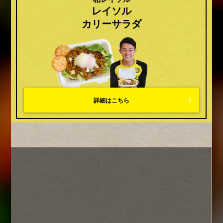
レイソル
カリーサラダ
詳細はこちら