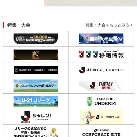
特集・大会
特集・大会をもっとみる