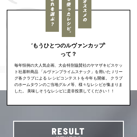
’もうひとつのルヴァンカップ’
って？
毎年恒例の大人気企画、大会特別協賛社のヤマザキビスケッ
ト社基幹商品
「ルヴァンプライムスナック」を用いたＪリー
グ各クラブによる
レシピコンテストを今年も開催。
クラブ
のホームタウンのご当地グルメ等、様々なレシピが集まりま
した。
美味しそうなレシピに是非投票してください！！
RESULT