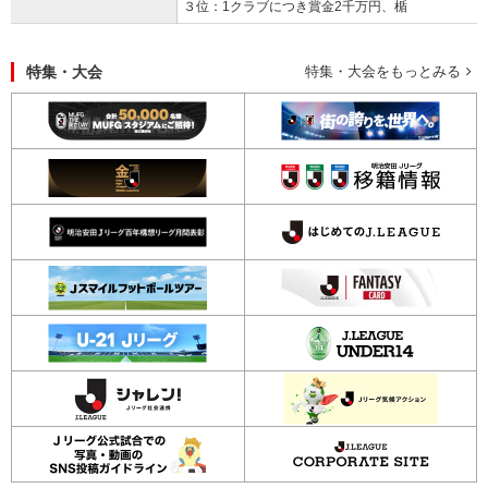
３位：1クラブにつき賞金2千万円、楯
特集・大会
特集・大会をもっとみる