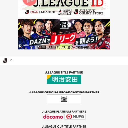
Ｊリーグ TOP