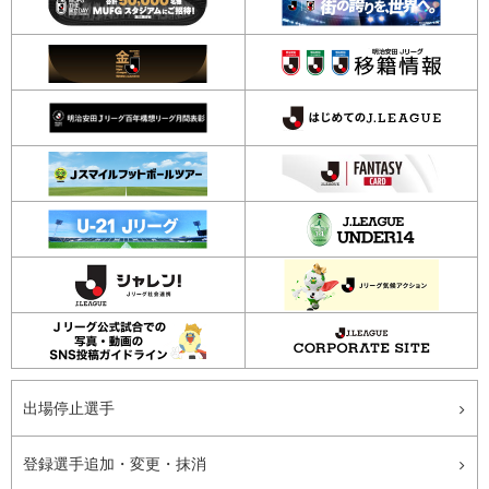
出場停止選手
登録選手追加・変更・抹消