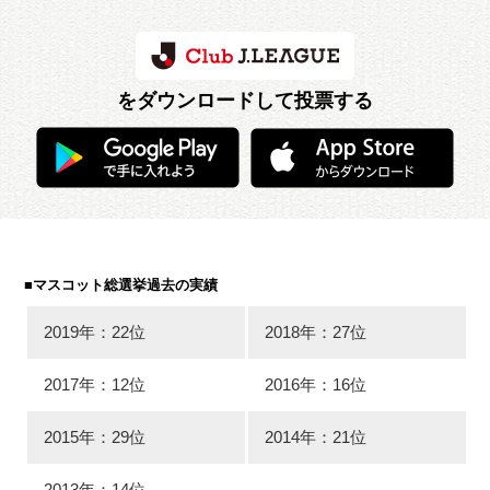
をダウンロードして投票する
■マスコット総選挙過去の実績
2019年：22位
2018年：27位
2017年：12位
2016年：16位
2015年：29位
2014年：21位
2013年：14位