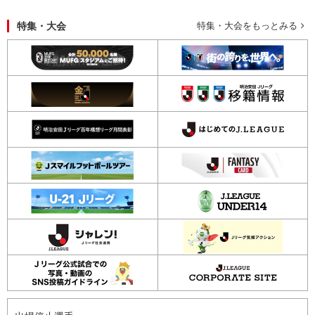
特集・大会
特集・大会をもっとみる