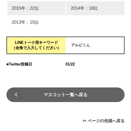
2015年：22位
2014年：18位
2013年：15位
LINEトーク用キーワード
アルビくん
（全角で入力してください）
■Twitter投稿日
01/22
マスコット一覧へ戻る
ページの先頭へ戻る