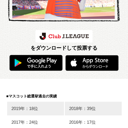
をダウンロードして投票する
■マスコット総選挙過去の実績
2019年：18位
2018年：39位
2017年：24位
2016年：17位