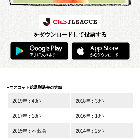
をダウンロードして投票する
■マスコット総選挙過去の実績
2019年：43位
2018年：38位
2017年：18位
2016年：18位
2015年：不出場
2014年：25位