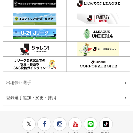
出場停止選手
登録選手追加・変更・抹消