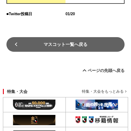
■Twitter投稿日
01/20
マスコット一覧へ戻る
ページの先頭へ戻る
特集・大会
特集・大会をもっとみる