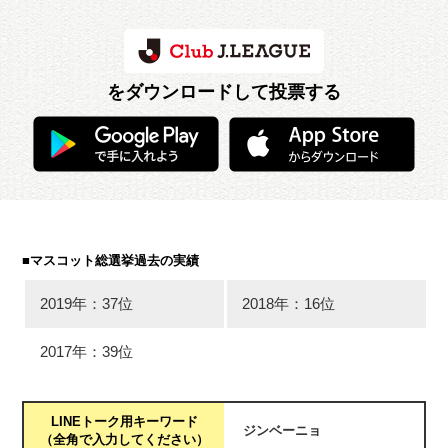
をダウンロードして投票する
■マスコット総選挙過去の実績
2019年：37位
2018年：16位
2017年：39位
LINEトーク用キーワード
ジンベーニョ
（全角で入力してください）