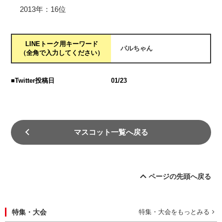
2013年：16位
LINEトーク用キーワード
パルちゃん
（全角で入力してください）
■Twitter投稿日
01/23
マスコット一覧へ戻る
ページの先頭へ戻る
特集・大会
特集・大会をもっとみる