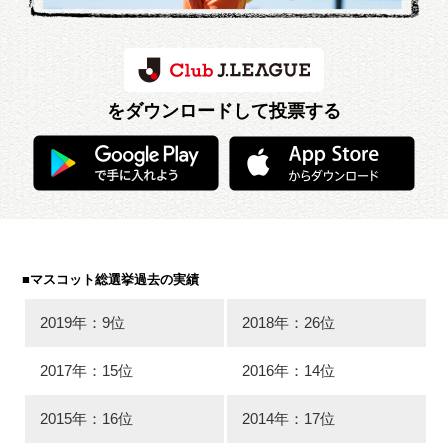
をダウンロードして投票する
■マスコット総選挙過去の実績
2019年：9位
2018年：26位
2017年：15位
2016年：14位
2015年：16位
2014年：17位