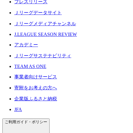
プレスリリース
Ｊリーグデータサイト
Ｊリーグメディアチャンネル
J.LEAGUE SEASON REVIEW
アカデミー
Ｊリーグサステナビリティ
TEAM AS ONE
事業者向けサービス
寄附をお考えの方へ
企業版ふるさと納税
JFA
ご利用ガイド・ポリシー