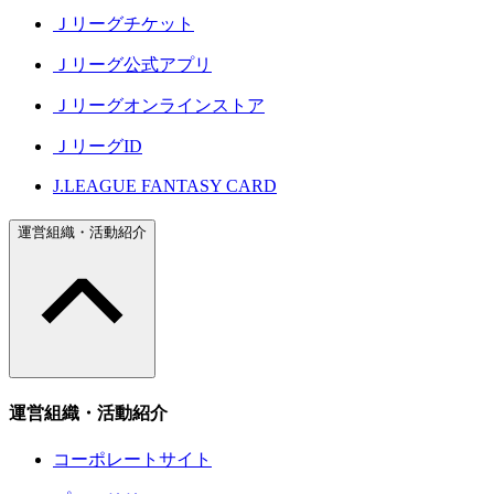
Ｊリーグチケット
Ｊリーグ公式アプリ
Ｊリーグオンラインストア
ＪリーグID
J.LEAGUE FANTASY CARD
運営組織・活動紹介
運営組織・活動紹介
コーポレートサイト