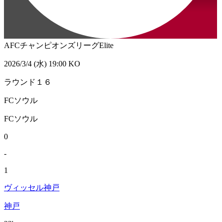
AFCチャンピオンズリーグElite
2026/3/4 (水) 19:00 KO
ラウンド１６
FCソウル
FCソウル
0
-
1
ヴィッセル神戸
神戸