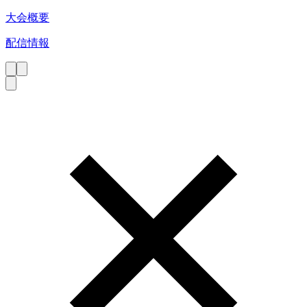
大会概要
配信情報