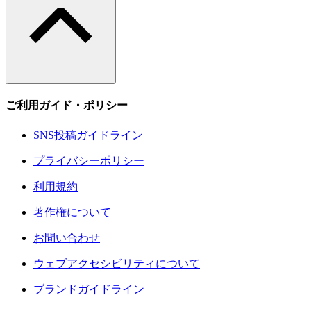
ご利用ガイド・ポリシー
SNS投稿ガイドライン
プライバシーポリシー
利用規約
著作権について
お問い合わせ
ウェブアクセシビリティについて
ブランドガイドライン