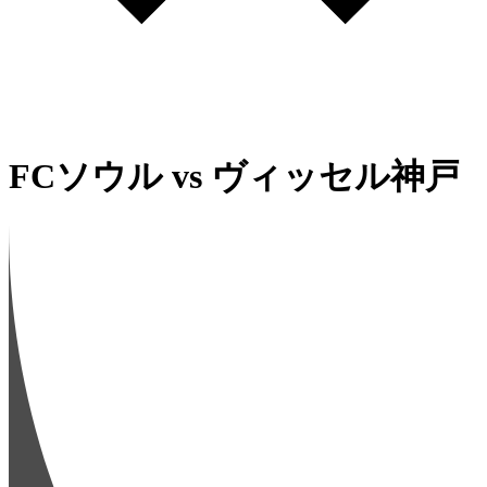
FCソウル
vs
ヴィッセル神戸