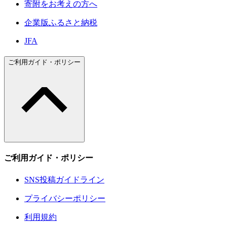
寄附をお考えの方へ
企業版ふるさと納税
JFA
ご利用ガイド・ポリシー
ご利用ガイド・ポリシー
SNS投稿ガイドライン
プライバシーポリシー
利用規約