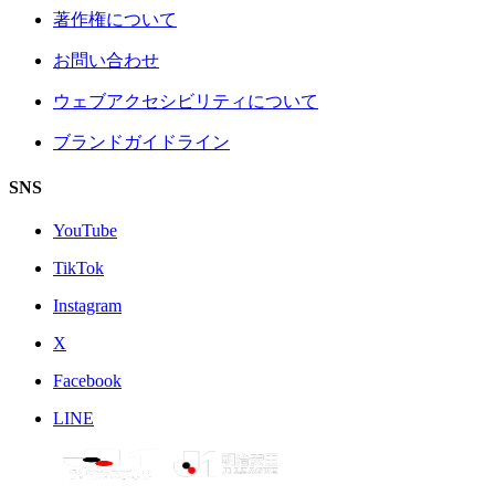
著作権について
お問い合わせ
ウェブアクセシビリティについて
ブランドガイドライン
SNS
YouTube
TikTok
Instagram
X
Facebook
LINE