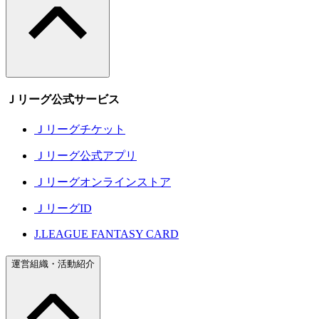
Ｊリーグ公式サービス
Ｊリーグチケット
Ｊリーグ公式アプリ
Ｊリーグオンラインストア
ＪリーグID
J.LEAGUE FANTASY CARD
運営組織・活動紹介