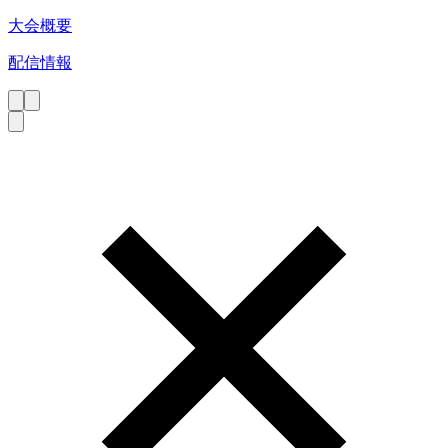
大会概要
配信情報