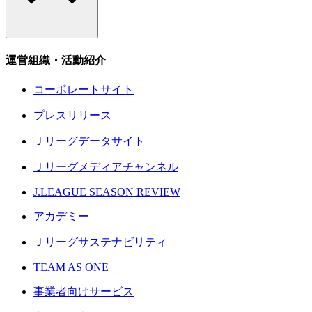
運営組織・活動紹介
コーポレートサイト
プレスリリース
Ｊリーグデータサイト
Ｊリーグメディアチャンネル
J.LEAGUE SEASON REVIEW
アカデミー
Ｊリーグサステナビリティ
TEAM AS ONE
事業者向けサービス