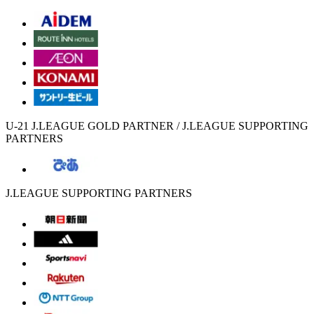
U-21 J.LEAGUE GOLD PARTNER / J.LEAGUE SUPPORTING
PARTNERS
J.LEAGUE SUPPORTING PARTNERS