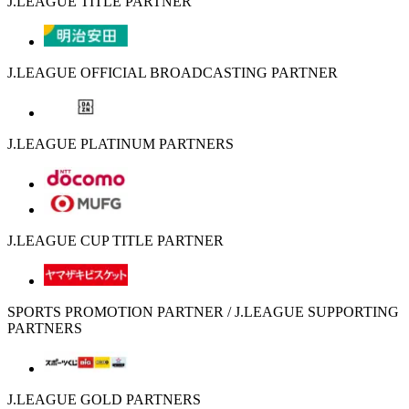
J.LEAGUE TITLE PARTNER
J.LEAGUE OFFICIAL BROADCASTING PARTNER
J.LEAGUE PLATINUM PARTNERS
J.LEAGUE CUP TITLE PARTNER
SPORTS PROMOTION PARTNER / J.LEAGUE SUPPORTING
PARTNERS
J.LEAGUE GOLD PARTNERS