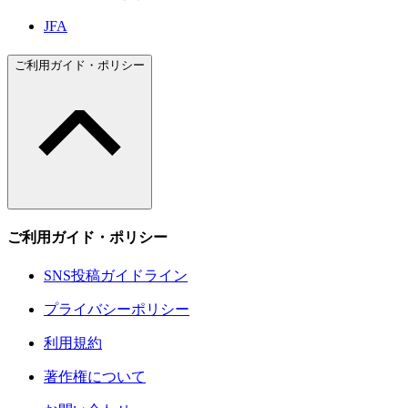
JFA
ご利用ガイド・ポリシー
ご利用ガイド・ポリシー
SNS投稿ガイドライン
プライバシーポリシー
利用規約
著作権について