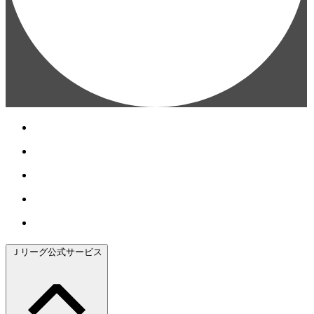
Ｊリーグ公式サービス