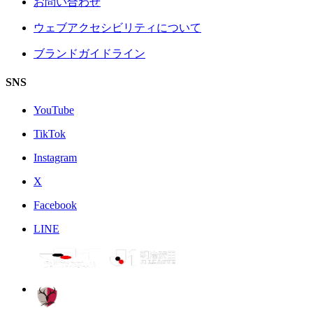
お問い合わせ
ウェブアクセシビリティについて
ブランドガイドライン
SNS
YouTube
TikTok
Instagram
X
Facebook
LINE