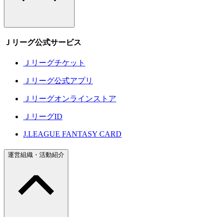
Ｊリーグ公式サービス
Ｊリーグチケット
Ｊリーグ公式アプリ
Ｊリーグオンラインストア
ＪリーグID
J.LEAGUE FANTASY CARD
運営組織・活動紹介