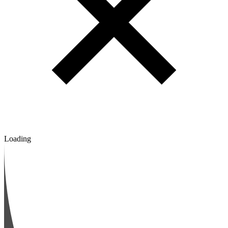
Loading