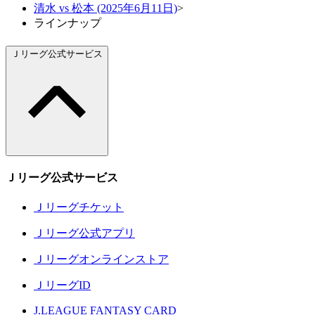
清水 vs 松本 (2025年6月11日)
>
ラインナップ
Ｊリーグ公式サービス
Ｊリーグ公式サービス
Ｊリーグチケット
Ｊリーグ公式アプリ
Ｊリーグオンラインストア
ＪリーグID
J.LEAGUE FANTASY CARD