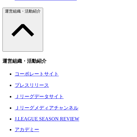
運営組織・活動紹介
運営組織・活動紹介
コーポレートサイト
プレスリリース
Ｊリーグデータサイト
Ｊリーグメディアチャンネル
J.LEAGUE SEASON REVIEW
アカデミー