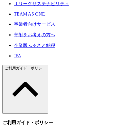
Ｊリーグサステナビリティ
TEAM AS ONE
事業者向けサービス
寄附をお考えの方へ
企業版ふるさと納税
JFA
ご利用ガイド・ポリシー
ご利用ガイド・ポリシー