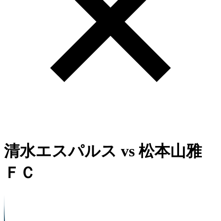
清水エスパルス
vs
松本山雅
ＦＣ