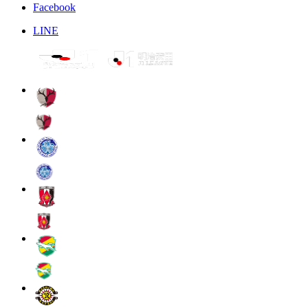
Facebook
LINE