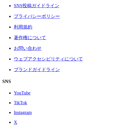
SNS投稿ガイドライン
プライバシーポリシー
利用規約
著作権について
お問い合わせ
ウェブアクセシビリティについて
ブランドガイドライン
SNS
YouTube
TikTok
Instagram
X