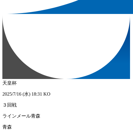
天皇杯
2025/7/16 (水) 18:31 KO
３回戦
ラインメール青森
青森