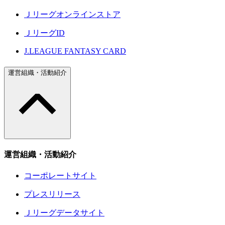
Ｊリーグオンラインストア
ＪリーグID
J.LEAGUE FANTASY CARD
運営組織・活動紹介
運営組織・活動紹介
コーポレートサイト
プレスリリース
Ｊリーグデータサイト