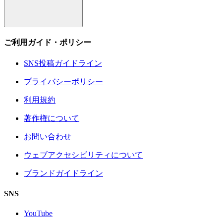
ご利用ガイド・ポリシー
SNS投稿ガイドライン
プライバシーポリシー
利用規約
著作権について
お問い合わせ
ウェブアクセシビリティについて
ブランドガイドライン
SNS
YouTube