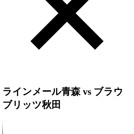
ラインメール青森
vs
ブラウ
ブリッツ秋田