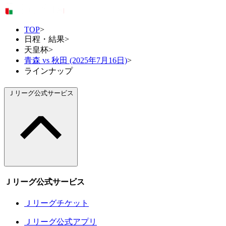
TOP
>
日程・結果
>
天皇杯
>
青森 vs 秋田 (2025年7月16日)
>
ラインナップ
Ｊリーグ公式サービス
Ｊリーグ公式サービス
Ｊリーグチケット
Ｊリーグ公式アプリ