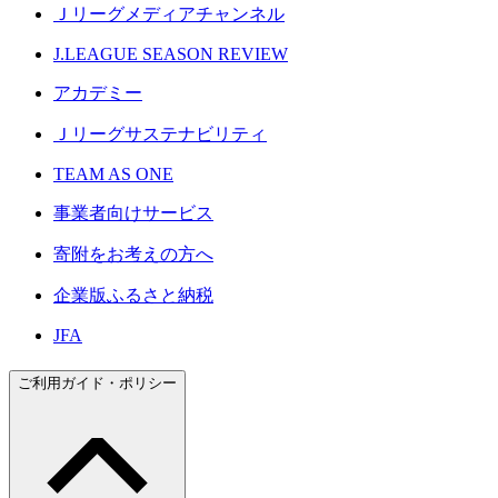
Ｊリーグメディアチャンネル
J.LEAGUE SEASON REVIEW
アカデミー
Ｊリーグサステナビリティ
TEAM AS ONE
事業者向けサービス
寄附をお考えの方へ
企業版ふるさと納税
JFA
ご利用ガイド・ポリシー