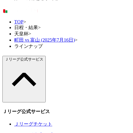
TOP
>
日程・結果
>
天皇杯
>
町田 vs 富山 (2025年7月16日)
>
ラインナップ
Ｊリーグ公式サービス
Ｊリーグ公式サービス
Ｊリーグチケット