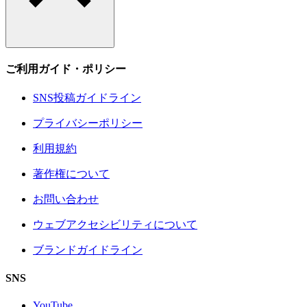
ご利用ガイド・ポリシー
SNS投稿ガイドライン
プライバシーポリシー
利用規約
著作権について
お問い合わせ
ウェブアクセシビリティについて
ブランドガイドライン
SNS
YouTube