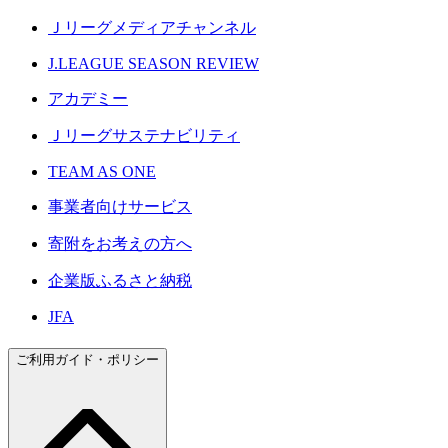
Ｊリーグメディアチャンネル
J.LEAGUE SEASON REVIEW
アカデミー
Ｊリーグサステナビリティ
TEAM AS ONE
事業者向けサービス
寄附をお考えの方へ
企業版ふるさと納税
JFA
ご利用ガイド・ポリシー