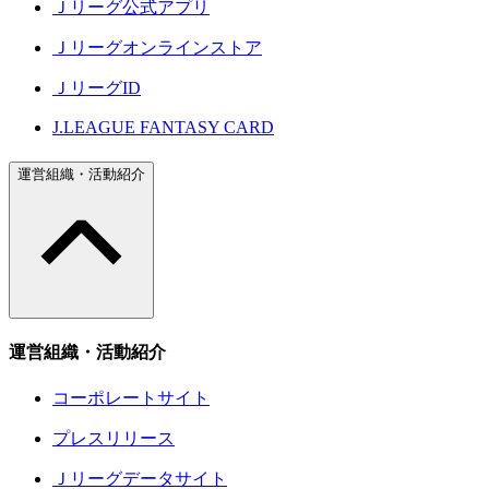
Ｊリーグ公式アプリ
Ｊリーグオンラインストア
ＪリーグID
J.LEAGUE FANTASY CARD
運営組織・活動紹介
運営組織・活動紹介
コーポレートサイト
プレスリリース
Ｊリーグデータサイト