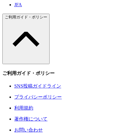
JFA
ご利用ガイド・ポリシー
ご利用ガイド・ポリシー
SNS投稿ガイドライン
プライバシーポリシー
利用規約
著作権について
お問い合わせ