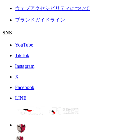
ウェブアクセシビリティについて
ブランドガイドライン
SNS
YouTube
TikTok
Instagram
X
Facebook
LINE