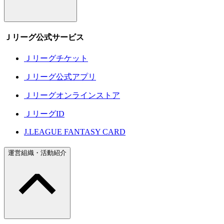
Ｊリーグ公式サービス
Ｊリーグチケット
Ｊリーグ公式アプリ
Ｊリーグオンラインストア
ＪリーグID
J.LEAGUE FANTASY CARD
運営組織・活動紹介