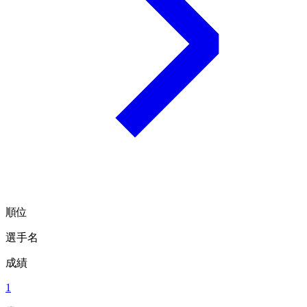
順位
選手名
成績
1