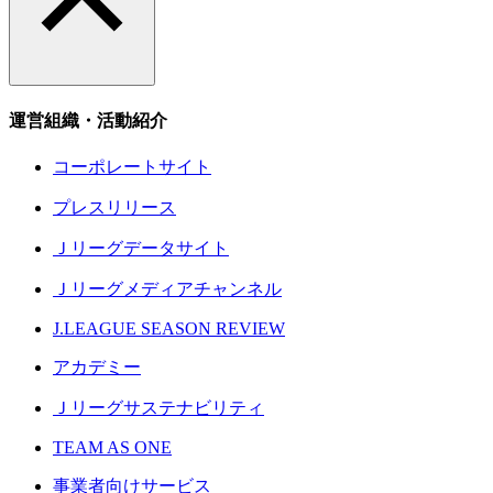
運営組織・活動紹介
コーポレートサイト
プレスリリース
Ｊリーグデータサイト
Ｊリーグメディアチャンネル
J.LEAGUE SEASON REVIEW
アカデミー
Ｊリーグサステナビリティ
TEAM AS ONE
事業者向けサービス