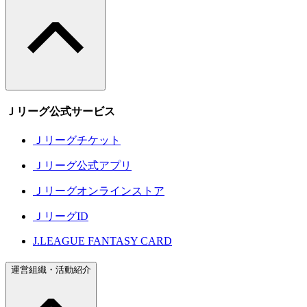
Ｊリーグ公式サービス
Ｊリーグチケット
Ｊリーグ公式アプリ
Ｊリーグオンラインストア
ＪリーグID
J.LEAGUE FANTASY CARD
運営組織・活動紹介