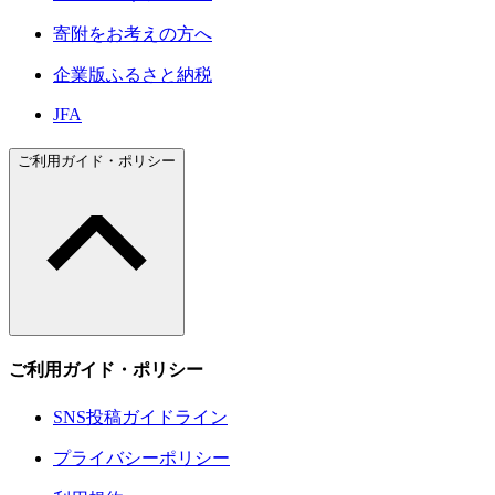
寄附をお考えの方へ
企業版ふるさと納税
JFA
ご利用ガイド・ポリシー
ご利用ガイド・ポリシー
SNS投稿ガイドライン
プライバシーポリシー