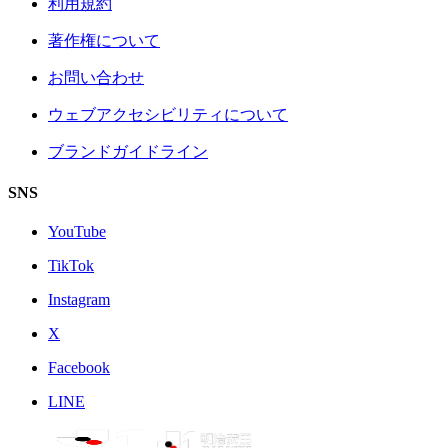
利用規約
著作権について
お問い合わせ
ウェブアクセシビリティについて
ブランドガイドライン
SNS
YouTube
TikTok
Instagram
X
Facebook
LINE