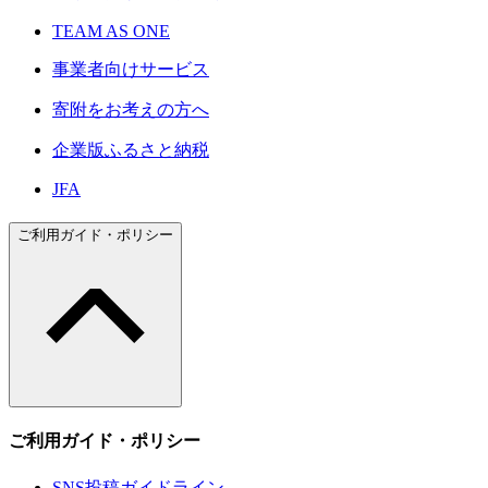
TEAM AS ONE
事業者向けサービス
寄附をお考えの方へ
企業版ふるさと納税
JFA
ご利用ガイド・ポリシー
ご利用ガイド・ポリシー
SNS投稿ガイドライン