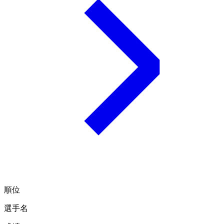
順位
選手名