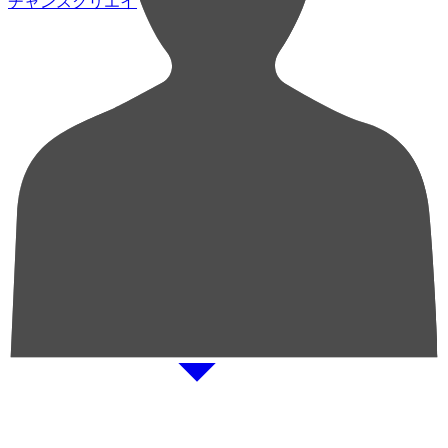
チャンスクリエイト総数