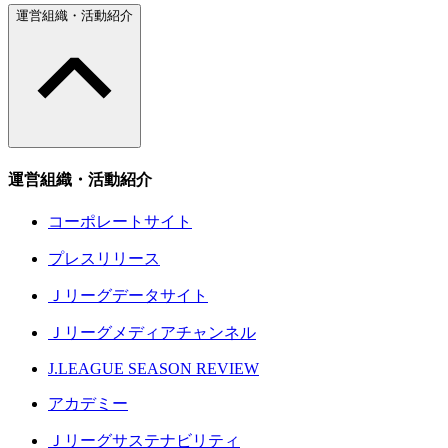
運営組織・活動紹介
運営組織・活動紹介
コーポレートサイト
プレスリリース
Ｊリーグデータサイト
Ｊリーグメディアチャンネル
J.LEAGUE SEASON REVIEW
アカデミー
Ｊリーグサステナビリティ