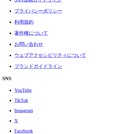
プライバシーポリシー
利用規約
著作権について
お問い合わせ
ウェブアクセシビリティについて
ブランドガイドライン
SNS
YouTube
TikTok
Instagram
X
Facebook