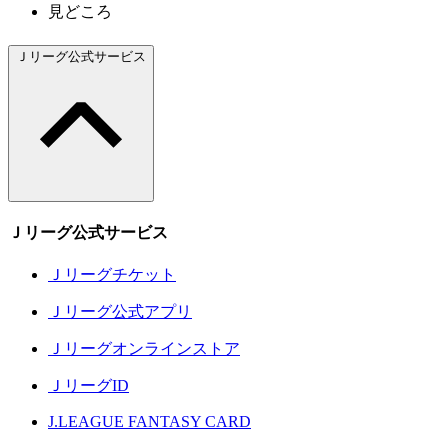
見どころ
Ｊリーグ公式サービス
Ｊリーグ公式サービス
Ｊリーグチケット
Ｊリーグ公式アプリ
Ｊリーグオンラインストア
ＪリーグID
J.LEAGUE FANTASY CARD