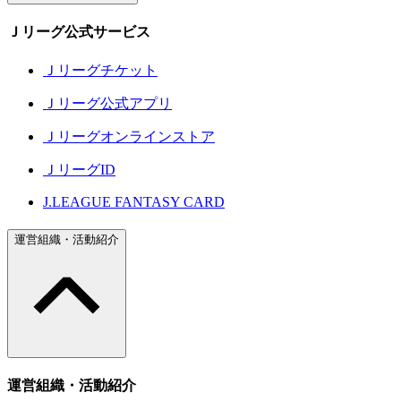
Ｊリーグ公式サービス
Ｊリーグチケット
Ｊリーグ公式アプリ
Ｊリーグオンラインストア
ＪリーグID
J.LEAGUE FANTASY CARD
運営組織・活動紹介
運営組織・活動紹介