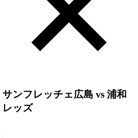
サンフレッチェ広島
vs
浦和
レッズ