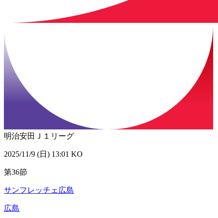
明治安田Ｊ１リーグ
2025/11/9 (日) 13:01 KO
第36節
サンフレッチェ広島
広島