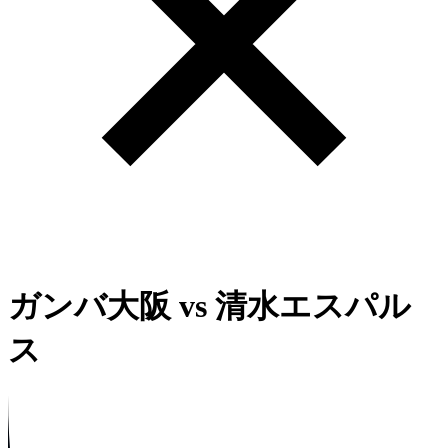
ガンバ大阪
vs
清水エスパル
ス