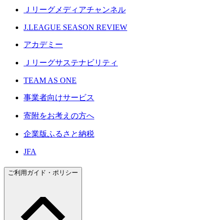
Ｊリーグメディアチャンネル
J.LEAGUE SEASON REVIEW
アカデミー
Ｊリーグサステナビリティ
TEAM AS ONE
事業者向けサービス
寄附をお考えの方へ
企業版ふるさと納税
JFA
ご利用ガイド・ポリシー