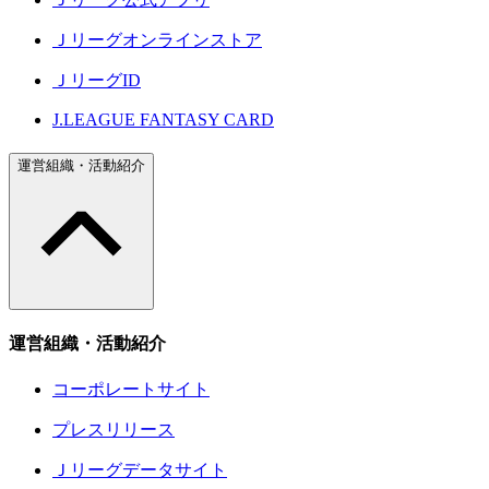
Ｊリーグオンラインストア
ＪリーグID
J.LEAGUE FANTASY CARD
運営組織・活動紹介
運営組織・活動紹介
コーポレートサイト
プレスリリース
Ｊリーグデータサイト