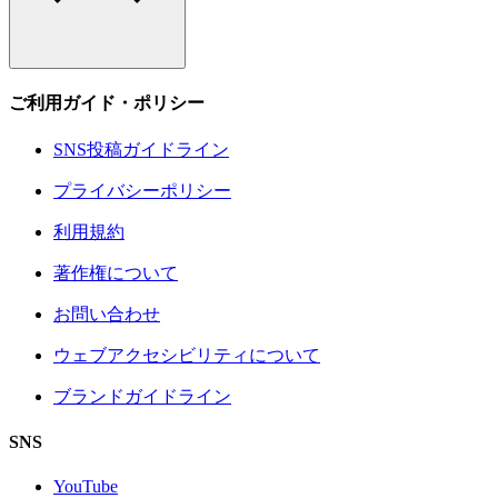
ご利用ガイド・ポリシー
SNS投稿ガイドライン
プライバシーポリシー
利用規約
著作権について
お問い合わせ
ウェブアクセシビリティについて
ブランドガイドライン
SNS
YouTube