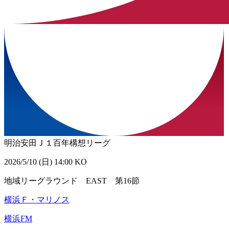
明治安田Ｊ１百年構想リーグ
2026/5/10 (日) 14:00 KO
地域リーグラウンド EAST 第16節
横浜Ｆ・マリノス
横浜FM