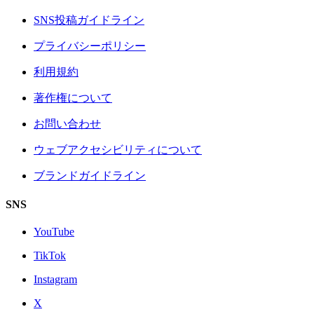
SNS投稿ガイドライン
プライバシーポリシー
利用規約
著作権について
お問い合わせ
ウェブアクセシビリティについて
ブランドガイドライン
SNS
YouTube
TikTok
Instagram
X