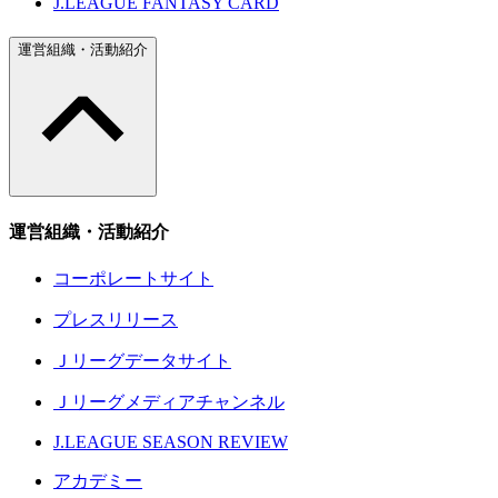
J.LEAGUE FANTASY CARD
運営組織・活動紹介
運営組織・活動紹介
コーポレートサイト
プレスリリース
Ｊリーグデータサイト
Ｊリーグメディアチャンネル
J.LEAGUE SEASON REVIEW
アカデミー