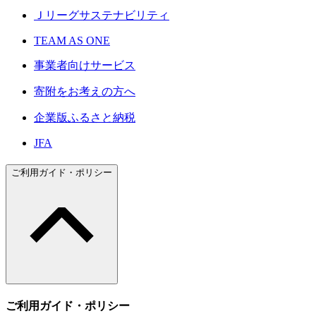
Ｊリーグサステナビリティ
TEAM AS ONE
事業者向けサービス
寄附をお考えの方へ
企業版ふるさと納税
JFA
ご利用ガイド・ポリシー
ご利用ガイド・ポリシー