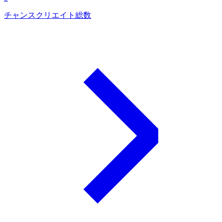
チャンスクリエイト総数