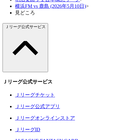
横浜FM vs 鹿島 (2026年5月10日)
>
見どころ
Ｊリーグ公式サービス
Ｊリーグ公式サービス
Ｊリーグチケット
Ｊリーグ公式アプリ
Ｊリーグオンラインストア
ＪリーグID