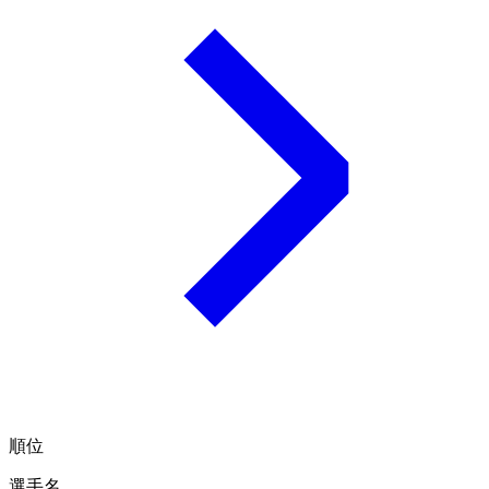
順位
選手名